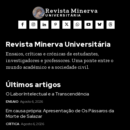
Revista Minerva
UNIVERSITÁRIA
Revista Minerva Universitária
Ensaios, críticas e crónicas de estudantes,
investigadores e professores. Uma ponte entre o
mundo académico e a sociedade civil.
Últimos artigos
O Labor Intelectual e a Transcendência
ENSAIO
Agosto 6, 2026
Em causa própria: Apresentação de Os Pássaros da
Morte de Salazar
CRÍTICA
Agosto 6, 2026