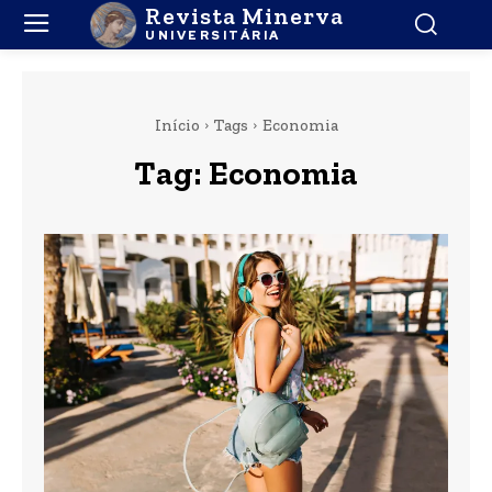
Revista Minerva
UNIVERSITÁRIA
Início
Tags
Economia
Tag:
Economia