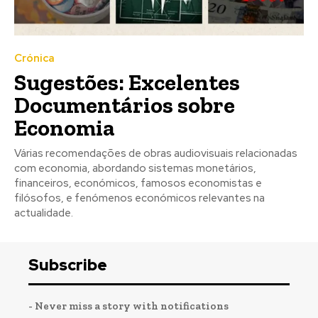
Crónica
Sugestões: Excelentes
Documentários sobre
Economia
Várias recomendações de obras audiovisuais relacionadas
com economia, abordando sistemas monetários,
financeiros, económicos, famosos economistas e
filósofos, e fenómenos económicos relevantes na
actualidade.
Subscribe
- Never miss a story with notifications