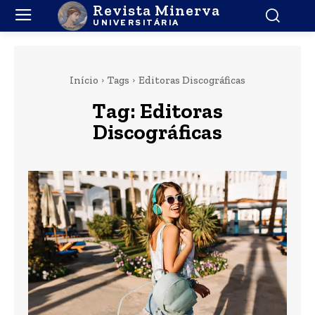
Revista Minerva
UNIVERSITÁRIA
Início
Tags
Editoras Discográficas
Tag:
Editoras
Discográficas