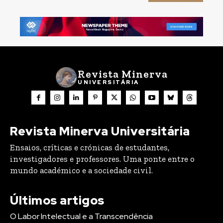
Revista Minerva
UNIVERSITÁRIA
Revista Minerva Universitária
Ensaios, críticas e crónicas de estudantes,
investigadores e professores. Uma ponte entre o
mundo académico e a sociedade civil.
Últimos artigos
O Labor Intelectual e a Transcendência