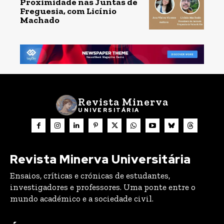
Proximidade nas Juntas de
Freguesia, com Licínio
Machado
Revista Minerva
UNIVERSITÁRIA
Revista Minerva Universitária
Ensaios, críticas e crónicas de estudantes,
investigadores e professores. Uma ponte entre o
mundo académico e a sociedade civil.