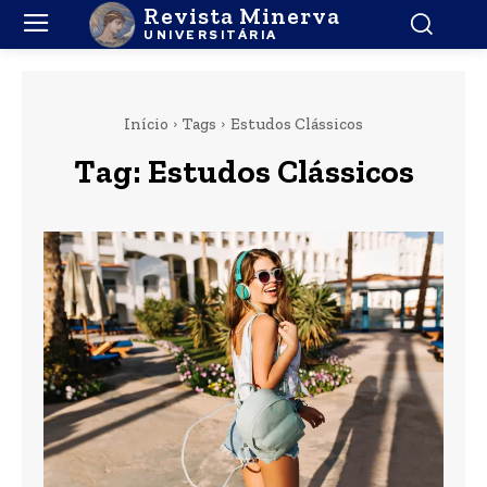
Revista Minerva
UNIVERSITÁRIA
Início
Tags
Estudos Clássicos
Tag:
Estudos Clássicos