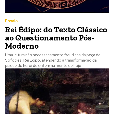
Ensaio
Rei Édipo: do Texto Clássico
ao Questionamento Pós-
Moderno
Uma leitura não necessariamente freudiana da peça de
Sófocles, Rei Édipo, atendendo à transformação da
psique do herói de ontem na mente de hoje.