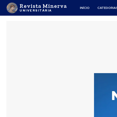
Revista Minerva
INÍCIO
CATEGORIA
UNIVERSITÁRIA