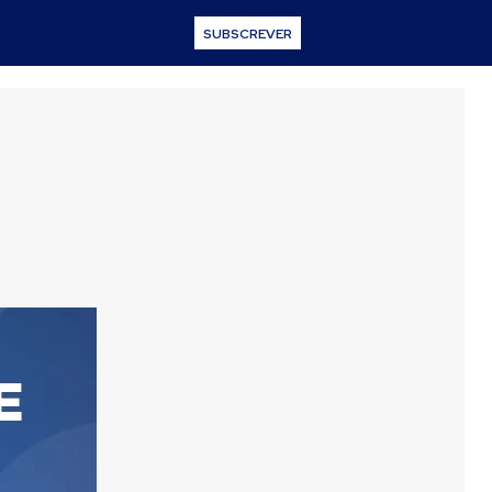
SUBSCREVER