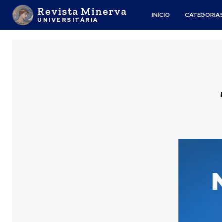
Revista Minerva
INÍCIO
CATEGORIA
UNIVERSITÁRIA