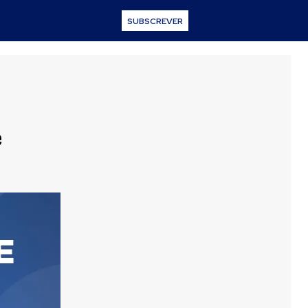
SUBSCREVER
e