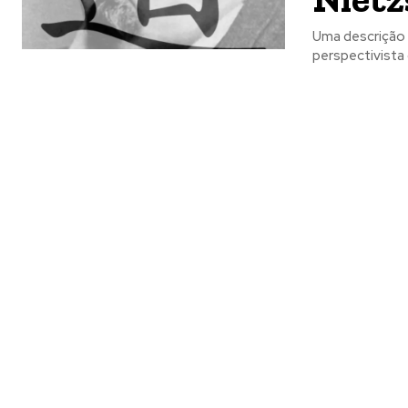
Uma descrição 
perspectivista 