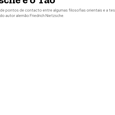
de pontos de contacto entre algumas filosofias orientais e a te
do autor alemão Friedrich Nietzsche.