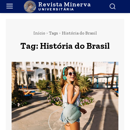
Revista Minerva
UNIVERSITÁRIA
Início
Tags
História do Brasil
Tag:
História do Brasil