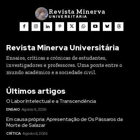
Revista Minerva
UNIVERSITÁRIA
Revista Minerva Universitária
Ensaios, críticas e crónicas de estudantes,
investigadores e professores. Uma ponte entre o
mundo académico e a sociedade civil.
Últimos artigos
O Labor Intelectual e a Transcendência
ENSAIO
Agosto 6, 2026
Em causa própria: Apresentação de Os Pássaros da
Morte de Salazar
CRÍTICA
Agosto 6, 2026