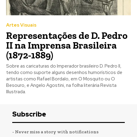
Artes Visuais
Representações de D. Pedro
II na Imprensa Brasileira
(1872-1889)
Sobre as caricaturas do Imperador brasileiro D. Pedro II,
tendo como suporte alguns desenhos humorísticos de
artistas como Rafael Bordalo, em O Mosquito ou O
Besouro, e Angelo Agostini, na folha literária Revista
Illustrada.
Subscribe
- Never miss a story with notifications