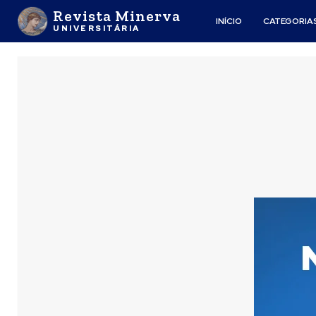
Revista Minerva
INÍCIO
CATEGORIA
UNIVERSITÁRIA