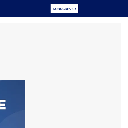
SUBSCREVER