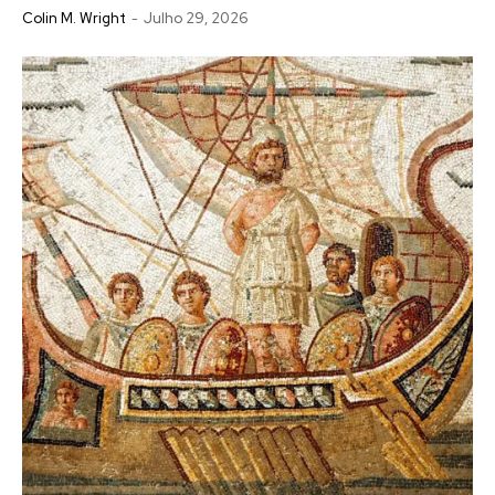
Colin M. Wright
-
Julho 29, 2026