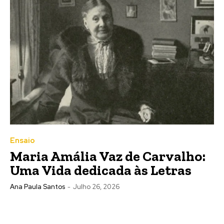
Ensaio
Maria Amália Vaz de Carvalho:
Uma Vida dedicada às Letras
Ana Paula Santos
-
Julho 26, 2026