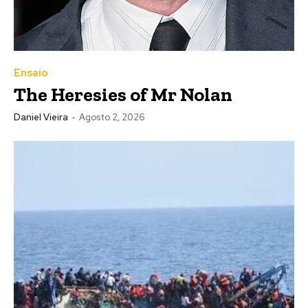
Ensaio
The Heresies of Mr Nolan
Daniel Vieira
-
Agosto 2, 2026