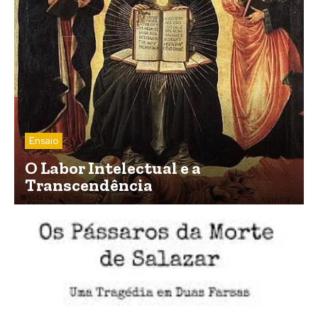
Ensaio
O Labor Intelectual e a
Transcendência