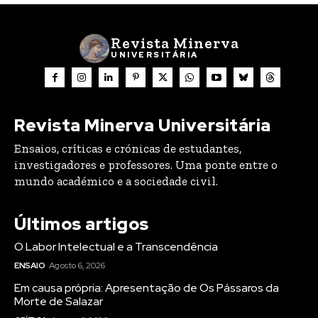
Revista Minerva
UNIVERSITÁRIA
Revista Minerva Universitária
Ensaios, críticas e crónicas de estudantes,
investigadores e professores. Uma ponte entre o
mundo académico e a sociedade civil.
Últimos artigos
O Labor Intelectual e a Transcendência
ENSAIO
Agosto 6, 2026
Em causa própria: Apresentação de Os Pássaros da
Morte de Salazar