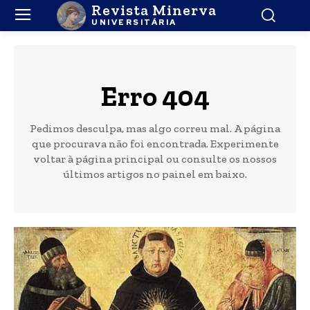
Revista Minerva
UNIVERSITÁRIA
Erro 404
Pedimos desculpa, mas algo correu mal. A página
que procurava não foi encontrada. Experimente
voltar à página principal ou consulte os nossos
últimos artigos no painel em baixo.