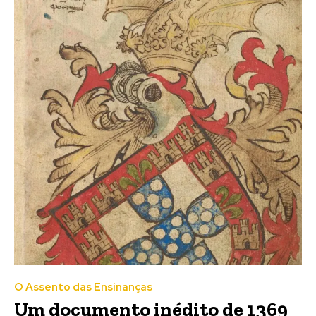
O Assento das Ensinanças
Um documento inédito de 1369