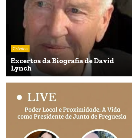
Crónica
Excertos da Biografia de David
Lynch