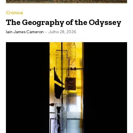
Crónica
The Geography of the Odyssey
Iain James Cameron
-
Julho 28, 2026