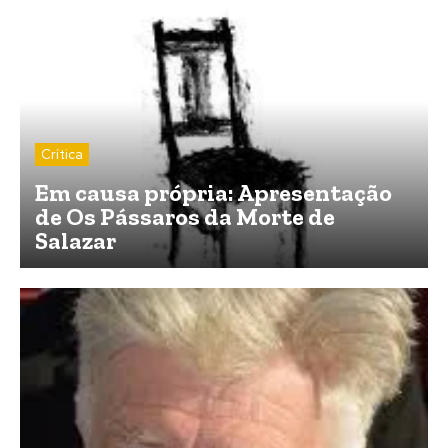
Crítica
Em causa própria: Apresentação
de Os Pássaros da Morte de
Salazar