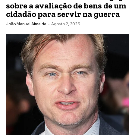
sobre a avaliação de bens de um
cidadão para servir na guerra
João Manuel Almeida
-
Agosto 2, 2026