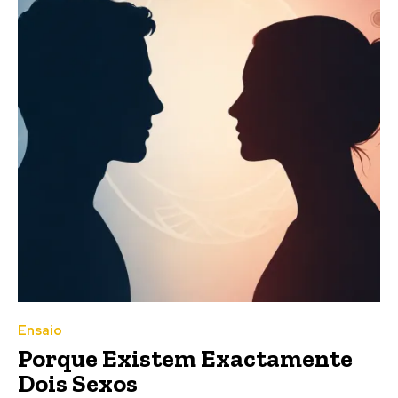
Ensaio
Porque Existem Exactamente
Dois Sexos