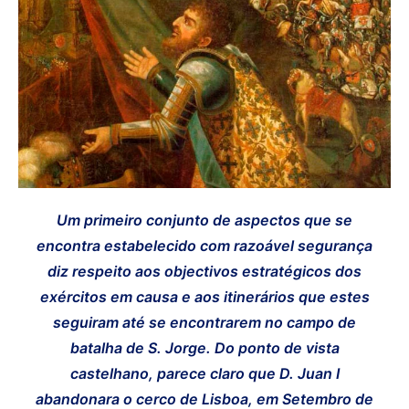
Um primeiro conjunto de aspectos que se
encontra estabelecido com razoável segurança
diz respeito aos objectivos estratégicos dos
exércitos em causa e aos itinerários que estes
seguiram até se encontrarem no campo de
batalha de S. Jorge. Do ponto de vista
castelhano, parece claro que D. Juan I
abandonara o cerco de Lisboa, em Setembro de