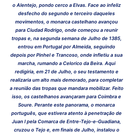
o Alentejo, pondo cerco a Elvas. Face ao infeliz
desfecho do segundo e terceiro daqueles
movimentos, o monarca castelhano avançou
para Ciudad Rodrigo, onde começou a reunir
tropas e, na segunda semana de Julho de 1385,
entrou em Portugal por Almeida, seguindo
depois por Pinhel e Trancoso, onde infletiu a sua
marcha, rumando a Celorico da Beira. Aqui
redigiria, em 21 de Julho, o seu testamento e
realizaria um alto mais demorado, para completar
a reunião das tropas que mandara mobilizar. Feito
isso, os castelhanos avançaram para Coimbra e
Soure. Perante este panorama, o monarca
português, que estivera atento à penetração de
Juan I pela Comarca de Entre-Tejo-e-Guadiana,
cruzou o Tejo e, em finais de Julho, instalou o