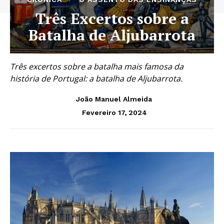
Três Excertos sobre a
Batalha de Aljubarrota
Três excertos sobre a batalha mais famosa da
história de Portugal: a batalha de Aljubarrota.
João Manuel Almeida
Fevereiro 17, 2024