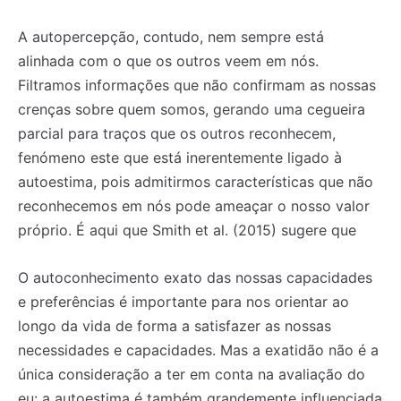
A autopercepção, contudo, nem sempre está
alinhada com o que os outros veem em nós.
Filtramos informações que não confirmam as nossas
crenças sobre quem somos, gerando uma cegueira
parcial para traços que os outros reconhecem,
fenómeno este que está inerentemente ligado à
autoestima, pois admitirmos características que não
reconhecemos em nós pode ameaçar o nosso valor
próprio. É aqui que Smith et al. (2015) sugere que
O autoconhecimento exato das nossas capacidades
e preferências é importante para nos orientar ao
longo da vida de forma a satisfazer as nossas
necessidades e capacidades. Mas a exatidão não é a
única consideração a ter em conta na avaliação do
eu: a autoestima é também grandemente influenciada