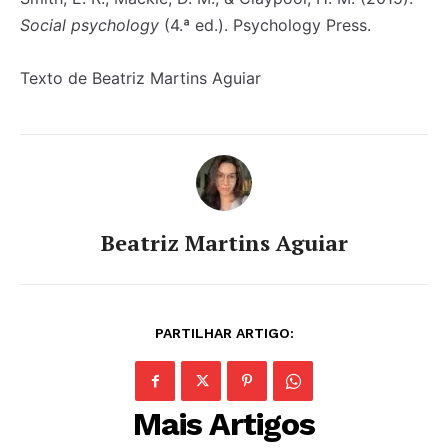
Social psychology
(4.ª ed.). Psychology Press.
Texto de Beatriz Martins Aguiar
Beatriz Martins Aguiar
PARTILHAR ARTIGO:
Mais Artigos