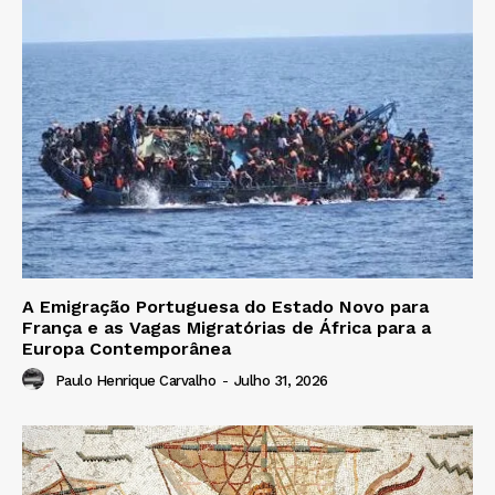
A Emigração Portuguesa do Estado Novo para
França e as Vagas Migratórias de África para a
Europa Contemporânea
Paulo Henrique Carvalho
-
Julho 31, 2026