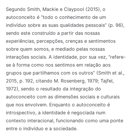
Segundo Smith, Mackie e Claypool (2015), o
autoconceito é “todo o conhecimento de um
indivíduo sobre as suas qualidades pessoais” (p. 96),
sendo este construído a partir das nossas
experiências, percepções, crenças e sentimentos
sobre quem somos, e mediado pelas nossas
interações sociais. A identidade, por sua vez, “refere-
se à forma como nos sentimos em relação aos
grupos que partilhamos com os outros” (Smith et al.,
2015, p. 192, citando M. Rosenberg, 1979; Tajfel,
1972), sendo o resultado da integração do
autoconceito com as dimensões sociais e culturais
que nos envolvem. Enquanto o autoconceito é
introspectivo, a identidade é negociada num
contexto interacional, funcionando como uma ponte
entre o indivíduo e a sociedade.