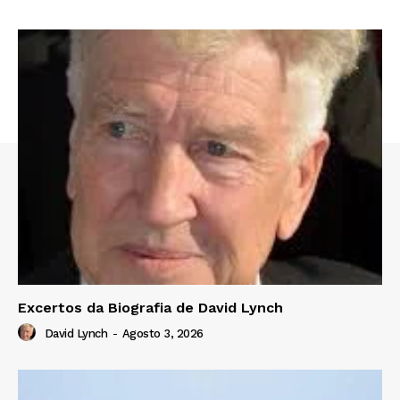
Excertos da Biografia de David Lynch
David Lynch
-
Agosto 3, 2026