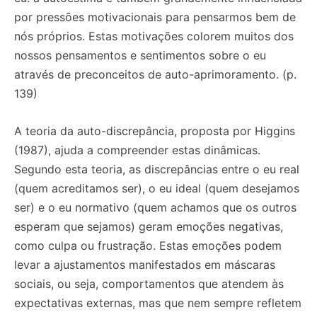
por pressões motivacionais para pensarmos bem de
nós próprios. Estas motivações colorem muitos dos
nossos pensamentos e sentimentos sobre o eu
através de preconceitos de auto-aprimoramento. (p.
139)
A teoria da auto-discrepância, proposta por Higgins
(1987), ajuda a compreender estas dinâmicas.
Segundo esta teoria, as discrepâncias entre o eu real
(quem acreditamos ser), o eu ideal (quem desejamos
ser) e o eu normativo (quem achamos que os outros
esperam que sejamos) geram emoções negativas,
como culpa ou frustração. Estas emoções podem
levar a ajustamentos manifestados em máscaras
sociais, ou seja, comportamentos que atendem às
expectativas externas, mas que nem sempre refletem