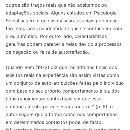
outros são traços reais que não aceitamos ou
adaptações sociais. Alguns estudos em Psicologia
Social sugerem que as máscaras sociais podem ser
tão integradas na identidade que se confundem com
o eu autêntico. Por outro lado, características
genuínas podem parecer alheias devido a processos
de negação ou falta de autorreflexão.
Quando Bem (1972) diz que “as atitudes finais dos
sujeitos reais na experiência são assim vistas como
um conjunto de auto-atribuições feitas pelo indivíduo
com base no seu próprio comportamento à luz dos
constrangimentos contextuais em que esse
comportamento parece estar a ocorrer” (p. 8), o
autor sugere que a forma como nos comportamos
em determinados contextos pode, de facto,