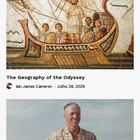
The Geography of the Odyssey
Iain James Cameron
-
Julho 28, 2026