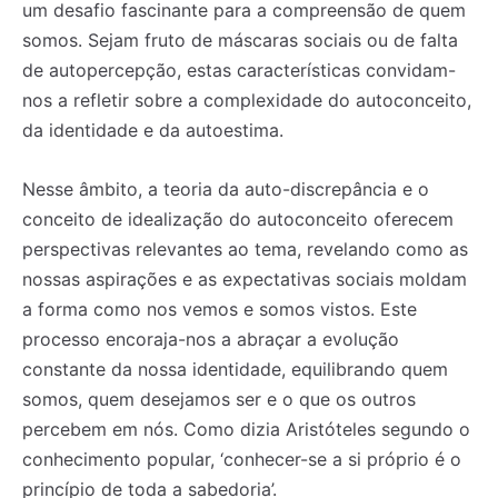
um desafio fascinante para a compreensão de quem
somos. Sejam fruto de máscaras sociais ou de falta
de autopercepção, estas características convidam-
nos a refletir sobre a complexidade do autoconceito,
da identidade e da autoestima.
Nesse âmbito, a teoria da auto-discrepância e o
conceito de idealização do autoconceito oferecem
perspectivas relevantes ao tema, revelando como as
nossas aspirações e as expectativas sociais moldam
a forma como nos vemos e somos vistos. Este
processo encoraja-nos a abraçar a evolução
constante da nossa identidade, equilibrando quem
somos, quem desejamos ser e o que os outros
percebem em nós. Como dizia Aristóteles segundo o
conhecimento popular, ‘conhecer-se a si próprio é o
princípio de toda a sabedoria’.