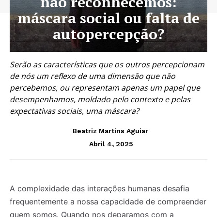
não reconhecemos:
máscara social ou falta de
autopercepção?
Serão as características que os outros percepcionam
de nós um reflexo de uma dimensão que não
percebemos, ou representam apenas um papel que
desempenhamos, moldado pelo contexto e pelas
expectativas sociais, uma máscara?
Beatriz Martins Aguiar
Abril 4, 2025
A complexidade das interações humanas desafia
frequentemente a nossa capacidade de compreender
quem somos. Quando nos deparamos com a