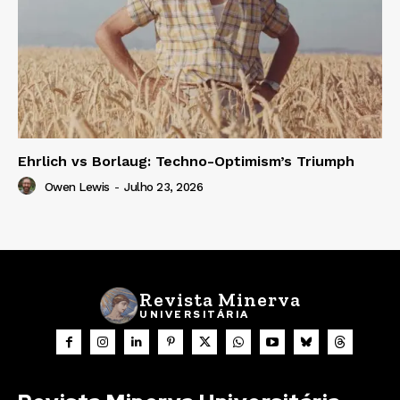
Ehrlich vs Borlaug: Techno-Optimism’s Triumph
Owen Lewis
-
Julho 23, 2026
Revista Minerva
UNIVERSITÁRIA