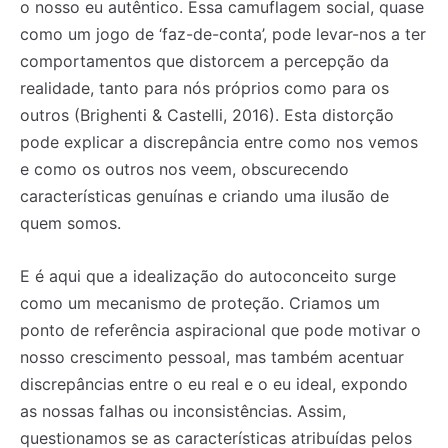
o nosso eu autêntico. Essa camuflagem social, quase
como um jogo de ‘faz-de-conta’, pode levar-nos a ter
comportamentos que distorcem a percepção da
realidade, tanto para nós próprios como para os
outros (Brighenti & Castelli, 2016). Esta distorção
pode explicar a discrepância entre como nos vemos
e como os outros nos veem, obscurecendo
características genuínas e criando uma ilusão de
quem somos.
E é aqui que a idealização do autoconceito surge
como um mecanismo de proteção. Criamos um
ponto de referência aspiracional que pode motivar o
nosso crescimento pessoal, mas também acentuar
discrepâncias entre o eu real e o eu ideal, expondo
as nossas falhas ou inconsistências. Assim,
questionamos se as características atribuídas pelos