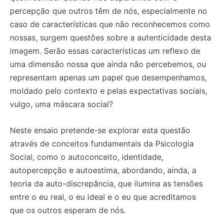
percepção que outros têm de nós, especialmente no
caso de características que não reconhecemos como
nossas, surgem questões sobre a autenticidade desta
imagem. Serão essas características um reflexo de
uma dimensão nossa que ainda não percebemos, ou
representam apenas um papel que desempenhamos,
moldado pelo contexto e pelas expectativas sociais,
vulgo, uma máscara social?
Neste ensaio pretende-se explorar esta questão
através de conceitos fundamentais da Psicologia
Social, como o autoconceito, identidade,
autopercepção e autoestima, abordando, ainda, a
teoria da auto-discrepância, que ilumina as tensões
entre o eu real, o eu ideal e o eu que acreditamos
que os outros esperam de nós.