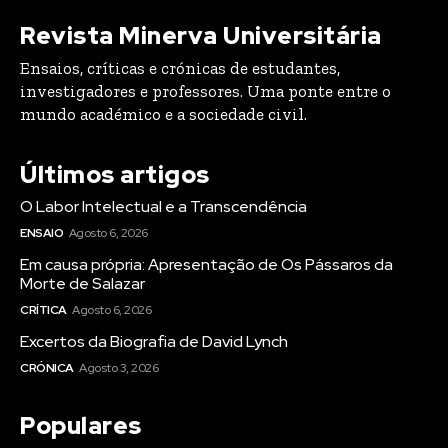
Revista Minerva Universitária
Ensaios, críticas e crónicas de estudantes,
investigadores e professores. Uma ponte entre o
mundo académico e a sociedade civil.
Últimos artigos
O Labor Intelectual e a Transcendência
ENSAIO
Agosto 6, 2026
Em causa própria: Apresentação de Os Pássaros da
Morte de Salazar
CRÍTICA
Agosto 6, 2026
Excertos da Biografia de David Lynch
CRÓNICA
Agosto 3, 2026
Populares