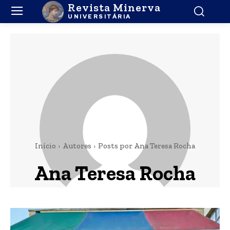
Revista Minerva
UNIVERSITÁRIA
Início
Autores
Posts por Ana Teresa Rocha
Ana Teresa Rocha