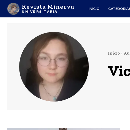
Revista Minerva
INÍCIO
CATEGORIA
UNIVERSITÁRIA
Início
Au
Vic