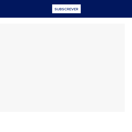
SUBSCREVER