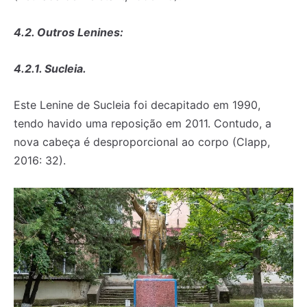
4.2. Outros Lenines:
4.2.1. Sucleia.
Este Lenine de Sucleia foi decapitado em 1990,
tendo havido uma reposição em 2011. Contudo, a
nova cabeça é desproporcional ao corpo (Clapp,
2016: 32).