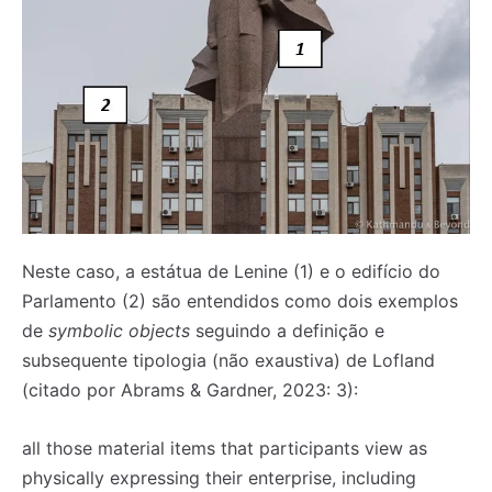
Neste caso, a estátua de Lenine (1) e o edifício do
Parlamento (2) são entendidos como dois exemplos
de
symbolic objects
seguindo a definição e
subsequente tipologia (não exaustiva) de Lofland
(citado por Abrams & Gardner, 2023: 3):
all those material items that participants view as
physically expressing their enterprise, including