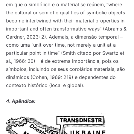
em que o simbólico e o material se reúnem, “where
the cultural or semiotic qualities of symbolic objects
become intertwined with their material properties in
important and often transformative ways” (Abrams &
Gardner, 2023: 2). Ademais, a dimensão temporal –
como uma “unit over time, not merely a unit at a
particular point in time” (Smith citado por Swartz et
al., 1966: 30) – é de extrema importância, pois os
símbolos, incluindo os seus corolários materiais, são
dinâmicos (Cohen, 1969: 219) e dependentes do
contexto histórico (local e global).
4. Apêndice: