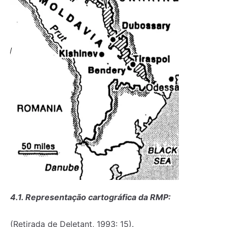
4.1. Representação cartográfica da RMP:
(Retirada de Deletant, 1993: 15).