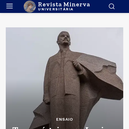
Revista Minerva
UNIVERSITÁRIA
ENSAIO