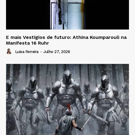
E mais Vestígios de futuro: Athina Koumparouli na
Manifesta 16 Ruhr
Luísa Ferreira
-
Julho 27, 2026