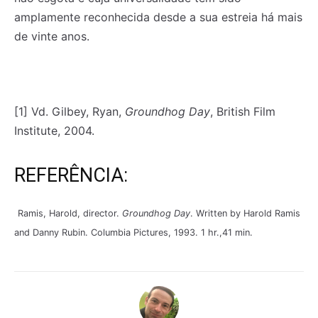
amplamente reconhecida desde a sua estreia há mais
de vinte anos.
[1] Vd. Gilbey, Ryan,
Groundhog Day
, British Film
Institute, 2004.
REFERÊNCIA:
Ramis, Harold, director.
Groundhog Day
. Written by Harold Ramis
and Danny Rubin. Columbia Pictures, 1993. 1 hr.,41 min.