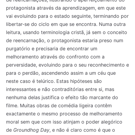
protagonista através da aprendizagem, em que este
vai evoluindo para o estado seguinte, terminando por
libertar-se do ciclo em que se encontra. Numa outra
leitura, usando terminologia cristã, já sem o conceito
de reencarnação, o protagonista estaria preso num
purgatório e precisaria de encontrar um
melhoramento através do confronto com a
perversidade, evoluindo para o seu reconhecimento e
para o perdão, ascendendo assim a um céu que
neste caso é telúrico. Estas hipóteses são
interessantes e não contraditórias entre si, mas
nenhuma delas justifica o efeito tão marcante do
filme. Muitas obras de comédia ligeira contêm
exactamente o mesmo processo de melhoramento
moral sem que com isso atinjam o poder alegórico
de
Groundhog Day
, e não é claro como é que o