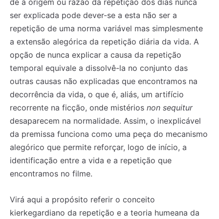
de a origem ou razão da repetição dos dias nunca
ser explicada pode dever-se a esta não ser a
repetição de uma norma variável mas simplesmente
a extensão alegórica da repetição diária da vida. A
opção de nunca explicar a causa da repetição
temporal equivale a dissolvê-la no conjunto das
outras causas não explicadas que encontramos na
decorrência da vida, o que é, aliás, um artifício
recorrente na ficção, onde mistérios
non sequitur
desaparecem na normalidade. Assim, o inexplicável
da premissa funciona como uma peça do mecanismo
alegórico que permite reforçar, logo de início, a
identificação entre a vida e a repetição que
encontramos no filme.
Virá aqui a propósito referir o conceito
kierkegardiano da repetição e a teoria humeana da