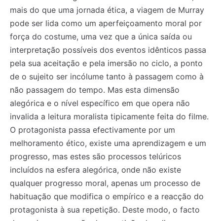
mais do que uma jornada ética, a viagem de Murray
pode ser lida como um aperfeiçoamento moral por
força do costume, uma vez que a única saída ou
interpretação possíveis dos eventos idênticos passa
pela sua aceitação e pela imersão no ciclo, a ponto
de o sujeito ser incólume tanto à passagem como à
não passagem do tempo. Mas esta dimensão
alegórica e o nível específico em que opera não
invalida a leitura moralista tipicamente feita do filme.
O protagonista passa efectivamente por um
melhoramento ético, existe uma aprendizagem e um
progresso, mas estes são processos telúricos
incluídos na esfera alegórica, onde não existe
qualquer progresso moral, apenas um processo de
habituação que modifica o empírico e a reacção do
protagonista à sua repetição. Deste modo, o facto