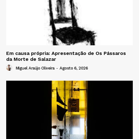
Em causa própria: Apresentação de Os Pássaros
da Morte de Salazar
Miguel Araújo Oliveira
-
Agosto 6, 2026