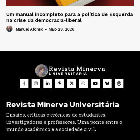
Um manual incompleto para a política de Esquerda
na crise da democracia-liberal
Manuel Afonso
-
Maio 29, 2026
Revista Minerva
UNIVERSITÁRIA
Revista Minerva Universitária
Ensaios, críticas e crónicas de estudantes,
investigadores e professores. Uma ponte entre o
mundo académico e a sociedade civil.