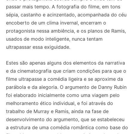
passar mais tempo. A fotografia do filme, em tons
sépia, castanho e acinzentado, acompanhada do céu
encoberto de um clima invernal, encerram o
protagonista nessa ambiência, e os planos de Ramis,
usados de modo inteligente, nunca tentam
ultrapassar essa exiguidade.
Estes são apenas alguns dos elementos da narrativa
e da cinematografia que criam condições para que o
filme ultrapasse a comédia ligeira e se aproxime da
parábola e da alegoria. O argumento de Danny Rubin
foi elaborado inicialmente como uma viagem pelo
melhoramento ético individual, e foi através do
trabalho de Murray e Ramis, ainda na fase de
desenvolvimento do argumento, que se estabeleceu
a estrutura de uma comédia romântica como base do