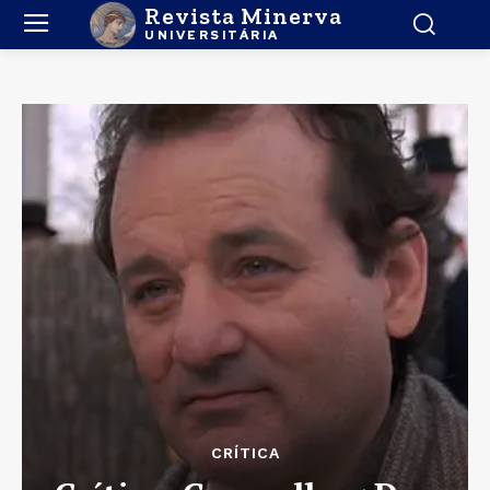
Revista Minerva
UNIVERSITÁRIA
CRÍTICA