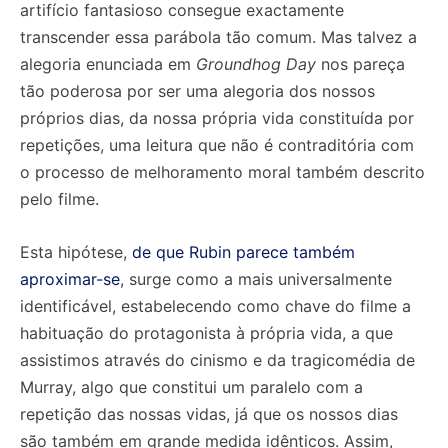
artifício fantasioso consegue exactamente
transcender essa parábola tão comum. Mas talvez a
alegoria enunciada em
Groundhog Day
nos pareça
tão poderosa por ser uma alegoria dos nossos
próprios dias, da nossa própria vida constituída por
repetições, uma leitura que não é contraditória com
o processo de melhoramento moral também descrito
pelo filme.
Esta hipótese,
de que Rubin parece também
aproximar-se
, surge como a mais universalmente
identificável, estabelecendo como chave do filme a
habituação do protagonista à própria vida, a que
assistimos através do cinismo e da tragicomédia de
Murray, algo que constitui um paralelo com a
repetição das nossas vidas, já que os nossos dias
são também em grande medida idênticos. Assim,