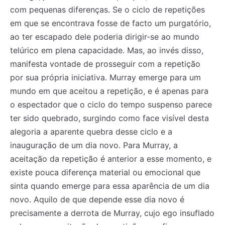
com pequenas diferenças. Se o ciclo de repetições
em que se encontrava fosse de facto um purgatório,
ao ter escapado dele poderia dirigir-se ao mundo
telúrico em plena capacidade. Mas, ao invés disso,
manifesta vontade de prosseguir com a repetição
por sua própria iniciativa. Murray emerge para um
mundo em que aceitou a repetição, e é apenas para
o espectador que o ciclo do tempo suspenso parece
ter sido quebrado, surgindo como face visível desta
alegoria a aparente quebra desse ciclo e a
inauguração de um dia novo. Para Murray, a
aceitação da repetição é anterior a esse momento, e
existe pouca diferença material ou emocional que
sinta quando emerge para essa aparência de um dia
novo. Aquilo de que depende esse dia novo é
precisamente a derrota de Murray, cujo ego insuflado