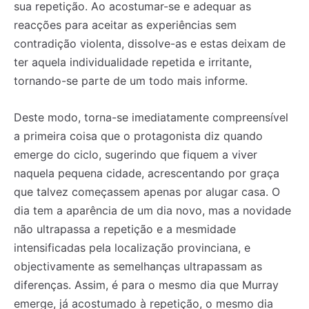
sua repetição. Ao acostumar-se e adequar as
reacções para aceitar as experiências sem
contradição violenta, dissolve-as e estas deixam de
ter aquela individualidade repetida e irritante,
tornando-se parte de um todo mais informe.
Deste modo, torna-se imediatamente compreensível
a primeira coisa que o protagonista diz quando
emerge do ciclo, sugerindo que fiquem a viver
naquela pequena cidade, acrescentando por graça
que talvez começassem apenas por alugar casa. O
dia tem a aparência de um dia novo, mas a novidade
não ultrapassa a repetição e a mesmidade
intensificadas pela localização provinciana, e
objectivamente as semelhanças ultrapassam as
diferenças. Assim, é para o mesmo dia que Murray
emerge, já acostumado à repetição, o mesmo dia