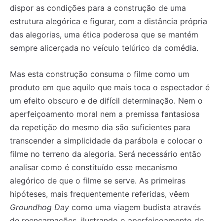
dispor as condições para a construção de uma
estrutura alegórica e figurar, com a distância própria
das alegorias, uma ética poderosa que se mantém
sempre alicerçada no veículo telúrico da comédia.
Mas esta construção consuma o filme como um
produto em que aquilo que mais toca o espectador é
um efeito obscuro e de difícil determinação. Nem o
aperfeiçoamento moral nem a premissa fantasiosa
da repetição do mesmo dia são suficientes para
transcender a simplicidade da parábola e colocar o
filme no terreno da alegoria. Será necessário então
analisar como é constituído esse mecanismo
alegórico de que o filme se serve. As primeiras
hipóteses, mais frequentemente referidas, vêem
Groundhog Day
como uma viagem budista através
de reencarnações, ilustrando o aperfeiçoamento do