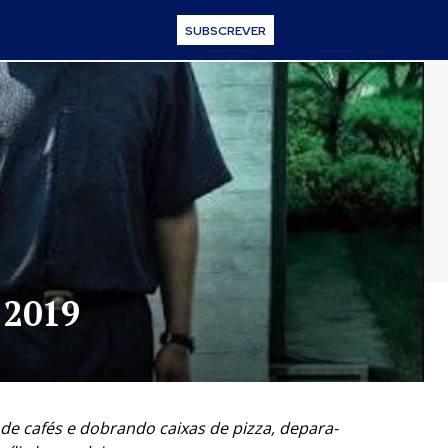
SUBSCREVER
 2019
de cafés e dobrando caixas de pizza, depara-