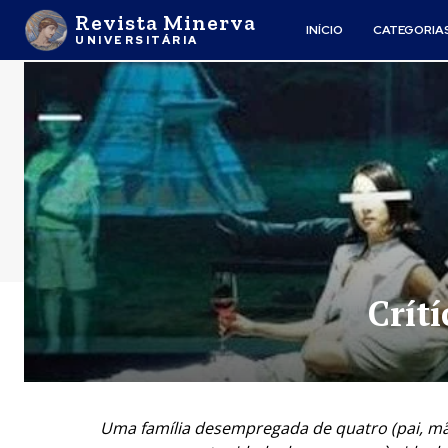
Revista Minerva
INÍCIO
CATEGORIA
UNIVERSITÁRIA
Crít
Uma família desempregada de quatro (pai, mãe,