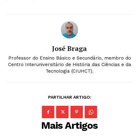
José Braga
Professor do Ensino Básico e Secundário, membro do
Centro Interuniversitário de História das Ciências e da
Tecnologia (CIUHCT).
PARTILHAR ARTIGO:
Mais Artigos