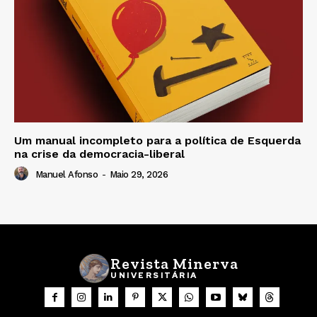
Um manual incompleto para a política de Esquerda
na crise da democracia-liberal
Manuel Afonso
-
Maio 29, 2026
Revista Minerva
UNIVERSITÁRIA