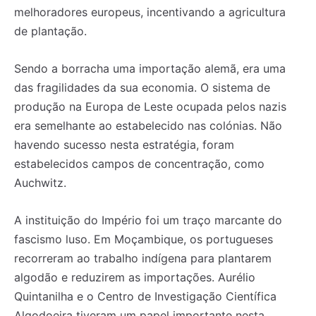
melhoradores europeus, incentivando a agricultura
de plantação.
Sendo a borracha uma importação alemã, era uma
das fragilidades da sua economia. O sistema de
produção na Europa de Leste ocupada pelos nazis
era semelhante ao estabelecido nas colónias. Não
havendo sucesso nesta estratégia, foram
estabelecidos campos de concentração, como
Auchwitz.
A instituição do Império foi um traço marcante do
fascismo luso. Em Moçambique, os portugueses
recorreram ao trabalho indígena para plantarem
algodão e reduzirem as importações. Aurélio
Quintanilha e o Centro de Investigação Científica
Algodoeira tiveram um papel importante nesta