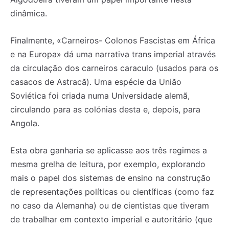
dinâmica.
Finalmente, «Carneiros- Colonos Fascistas em África
e na Europa» dá uma narrativa trans imperial através
da circulação dos carneiros caraculo (usados para os
casacos de Astracã). Uma espécie da União
Soviética foi criada numa Universidade alemã,
circulando para as colónias desta e, depois, para
Angola.
Esta obra ganharia se aplicasse aos três regimes a
mesma grelha de leitura, por exemplo, explorando
mais o papel dos sistemas de ensino na construção
de representações políticas ou científicas (como faz
no caso da Alemanha) ou de cientistas que tiveram
de trabalhar em contexto imperial e autoritário (que