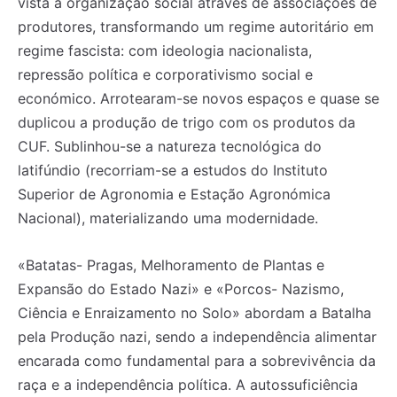
vista à organização social através de associações de
produtores, transformando um regime autoritário em
regime fascista: com ideologia nacionalista,
repressão política e corporativismo social e
económico. Arrotearam-se novos espaços e quase se
duplicou a produção de trigo com os produtos da
CUF. Sublinhou-se a natureza tecnológica do
latifúndio (recorriam-se a estudos do Instituto
Superior de Agronomia e Estação Agronómica
Nacional), materializando uma modernidade.
«Batatas- Pragas, Melhoramento de Plantas e
Expansão do Estado Nazi» e «Porcos- Nazismo,
Ciência e Enraizamento no Solo» abordam a Batalha
pela Produção nazi, sendo a independência alimentar
encarada como fundamental para a sobrevivência da
raça e a independência política. A autossuficiência