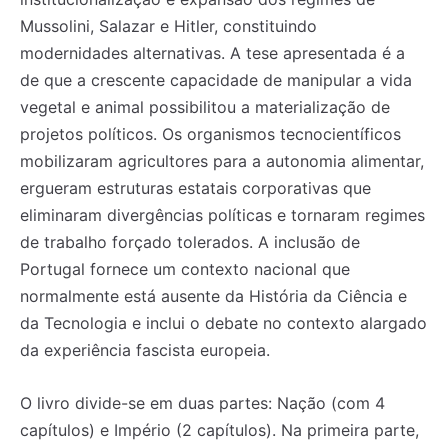
Mussolini, Salazar e Hitler, constituindo
modernidades alternativas. A tese apresentada é a
de que a crescente capacidade de manipular a vida
vegetal e animal possibilitou a materialização de
projetos políticos. Os organismos tecnocientíficos
mobilizaram agricultores para a autonomia alimentar,
ergueram estruturas estatais corporativas que
eliminaram divergências políticas e tornaram regimes
de trabalho forçado tolerados. A inclusão de
Portugal fornece um contexto nacional que
normalmente está ausente da História da Ciência e
da Tecnologia e inclui o debate no contexto alargado
da experiência fascista europeia.
O livro divide-se em duas partes: Nação (com 4
capítulos) e Império (2 capítulos). Na primeira parte,