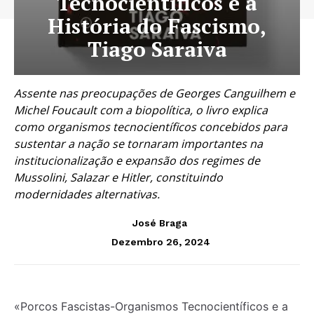
Tecnocientíficos e a
História do Fascismo,
Tiago Saraiva
Assente nas preocupações de Georges Canguilhem e
Michel Foucault com a biopolítica, o livro explica
como organismos tecnocientíficos concebidos para
sustentar a nação se tornaram importantes na
institucionalização e expansão dos regimes de
Mussolini, Salazar e Hitler, constituindo
modernidades alternativas.
José Braga
Dezembro 26, 2024
«Porcos Fascistas-Organismos Tecnocientíficos e a