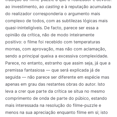
ao investimento, ao
casting
e à reputação acumulada
do realizador corresponderia o argumento mais
complexo de todos, com as subtilezas lógicas mais
quasi-ininteligíveis. De facto, parece ser essa a
opinião da crítica, não de modo inteiramente
positivo: o filme foi recebido com temperaturas
mornas, com aprovação, mas não com aclamação,
sendo a principal queixa a excessiva complexidade.
Parece, no entanto, estranho que assim seja, já que a
premissa fantasiosa — que será explicada já de
seguida — não parece ser diferente em espécie mas
apenas em grau das restantes obras do autor. Isto
leva a crer que parte da crítica se situa no mesmo
comprimento de onda de parte do púbico, estando
mais interessada na resolução do filme-puzzle e
menos na sua apreciação enquanto filme em si; isto