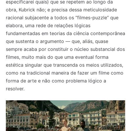
especificarei quais) que se repetem ao longo da
obra, Kubrick não; e precisa dessa meticulosidade
racional subjacente a todos os “filmes-puzzle” que
elabora, uma rede de relações lógicas
fundamentadas em teorias da ciência contemporânea
que sustenta o argumento — que, aliás, quase
sempre acaba por constituir o núcleo substancial dos
filmes, muito mais do que uma eventual forma
estética singular que transcenda os meios utilizados,
como na tradicional maneira de fazer um filme como
forma de arte e não como problema lógico a
resolver.