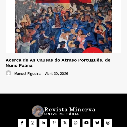
Acerca de As Causas do Atraso Português, de
Nuno Palma
Manuel Figueira
-
Abril 30, 2026
Revista Minerva
UNIVERSITÁRIA