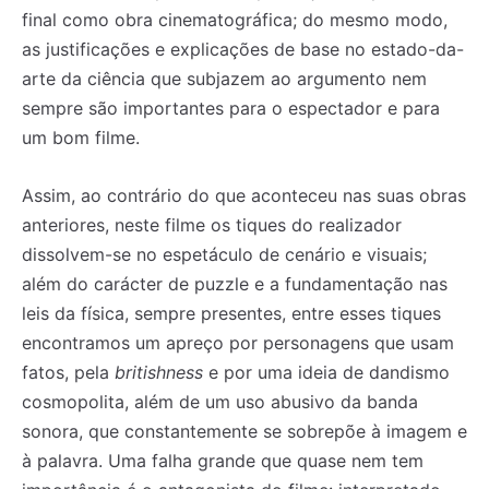
final como obra cinematográfica; do mesmo modo,
as justificações e explicações de base no estado-da-
arte da ciência que subjazem ao argumento nem
sempre são importantes para o espectador e para
um bom filme.
Assim, ao contrário do que aconteceu nas suas obras
anteriores, neste filme os tiques do realizador
dissolvem-se no espetáculo de cenário e visuais;
além do carácter de puzzle e a fundamentação nas
leis da física, sempre presentes, entre esses tiques
encontramos um apreço por personagens que usam
fatos, pela
britishness
e por uma ideia de dandismo
cosmopolita, além de um uso abusivo da banda
sonora, que constantemente se sobrepõe à imagem e
à palavra. Uma falha grande que quase nem tem