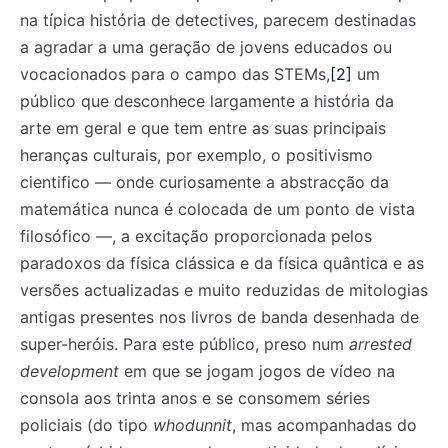
na típica história de detectives, parecem destinadas
a agradar a uma geração de jovens educados ou
vocacionados para o campo das STEMs,
[2]
um
público que desconhece largamente a história da
arte em geral e que tem entre as suas principais
heranças culturais, por exemplo, o positivismo
cientifico — onde curiosamente a abstracção da
matemática nunca é colocada de um ponto de vista
filosófico —, a excitação proporcionada pelos
paradoxos da física clássica e da física quântica e as
versões actualizadas e muito reduzidas de mitologias
antigas presentes nos livros de banda desenhada de
super-heróis. Para este público, preso num
arrested
development
em que se jogam jogos de vídeo na
consola aos trinta anos e se consomem séries
policiais (do tipo
whodunnit
, mas acompanhadas do