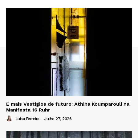
E mais Vestígios de futuro: Athina Koumparouli na
Manifesta 16 Ruhr
Luísa Ferreira
-
Julho 27, 2026