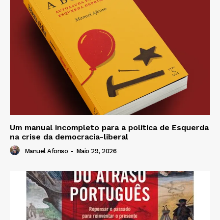
Um manual incompleto para a política de Esquerda
na crise da democracia-liberal
Manuel Afonso
-
Maio 29, 2026