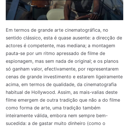
Em termos de grande arte cinematográfica, no
sentido clássico, esta é quase ausente: a direcção de
actores é competente, mas mediana; a montagem
pauta-se por um ritmo apressado de filme de
espionagem, mas sem nada de original; e os planos
só ganham valor, efectivamente, por representarem
cenas de grande investimento e estarem ligeiramente
acima, em termos de qualidade, da cinematografia
habitual de Hollywood. Assim, as mais-valias deste
filme emergem de outra tradição que não a do filme
como forma de arte, uma tradição também
inteiramente válida, embora nem sempre bem-
sucedida: a de gastar muito dinheiro (como o