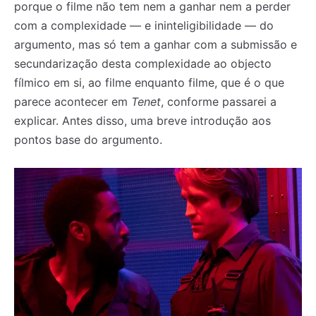
porque o filme não tem nem a ganhar nem a perder
com a complexidade — e ininteligibilidade — do
argumento, mas só tem a ganhar com a submissão e
secundarização desta complexidade ao objecto
fílmico em si, ao filme enquanto filme, que é o que
parece acontecer em
Tenet
, conforme passarei a
explicar. Antes disso, uma breve introdução aos
pontos base do argumento.