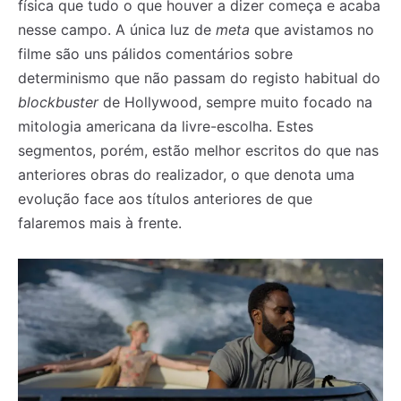
física que tudo o que houver a dizer começa e acaba
nesse campo. A única luz de
meta
que avistamos no
filme são uns pálidos comentários sobre
determinismo que não passam do registo habitual do
blockbuster
de Hollywood, sempre muito focado na
mitologia americana da livre-escolha. Estes
segmentos, porém, estão melhor escritos do que nas
anteriores obras do realizador, o que denota uma
evolução face aos títulos anteriores de que
falaremos mais à frente.