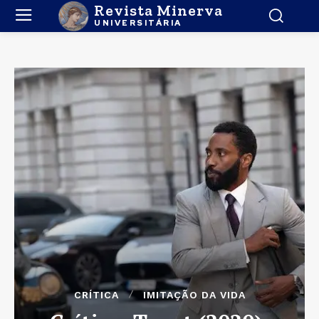
Revista Minerva
UNIVERSITÁRIA
CRÍTICA
IMITAÇÃO DA VIDA