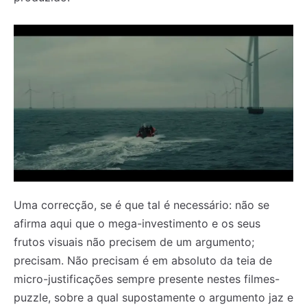
Uma correcção, se é que tal é necessário: não se
afirma aqui que o mega-investimento e os seus
frutos visuais não precisem de um argumento;
precisam. Não precisam é em absoluto da teia de
micro-justificações sempre presente nestes filmes-
puzzle, sobre a qual supostamente o argumento jaz e