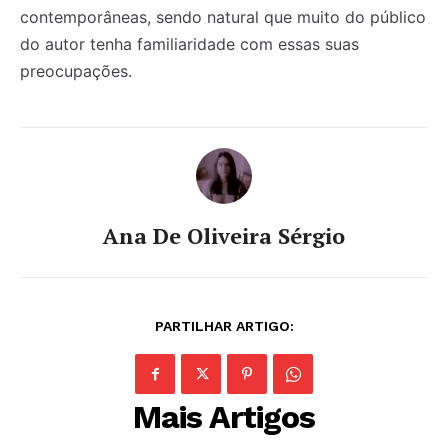
contemporâneas, sendo natural que muito do público
do autor tenha familiaridade com essas suas
preocupações.
Ana De Oliveira Sérgio
PARTILHAR ARTIGO:
Mais Artigos