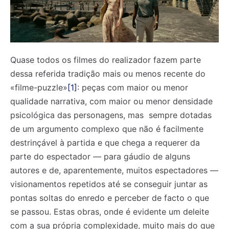
Quase todos os filmes do realizador fazem parte
dessa referida tradição mais ou menos recente do
«filme-puzzle»
[1]
: peças com maior ou menor
qualidade narrativa, com maior ou menor densidade
psicológica das personagens, mas sempre dotadas
de um argumento complexo que não é facilmente
destrinçável à partida e que chega a requerer da
parte do espectador — para gáudio de alguns
autores e de, aparentemente, muitos espectadores —
visionamentos repetidos até se conseguir juntar as
pontas soltas do enredo e perceber de facto o que
se passou. Estas obras, onde é evidente um deleite
com a sua própria complexidade, muito mais do que