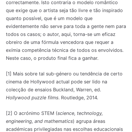
correctamente. Isto contraria o modelo romântico
que exige que o artista seja tão livre e tão inspirado
quanto possível, que é um modelo que
evidentemente não serve para toda a gente nem para
todos os casos; o autor, aqui, torna-se um eficaz
obreiro de uma fórmula vencedora que requer a
exímia competência técnica de todos os envolvidos.
Neste caso, o produto final fica a ganhar.
[1] Mais sobre tal sub-género ou tendência de certo
cinema de Hollywood actual pode ser lido na
colecção de ensaios Buckland, Warren, ed.
Hollywood puzzle films
. Routledge, 2014.
[2] O acrónimo STEM (
science, technology,
engineering, and mathematics
) agrupa áreas
académicas privilegiadas nas escolhas educacionais