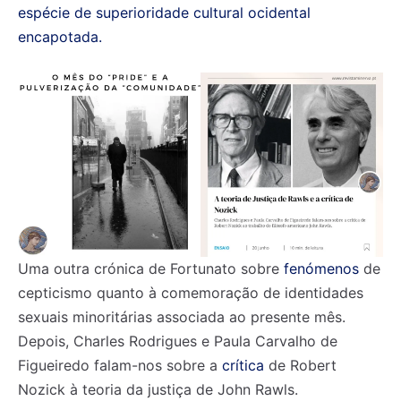
espécie de superioridade cultural ocidental
encapotada.
Uma outra crónica de Fortunato sobre
fenómenos
de
cepticismo quanto à comemoração de identidades
sexuais minoritárias associada ao presente mês.
Depois, Charles Rodrigues e Paula Carvalho de
Figueiredo falam-nos sobre a
crítica
de Robert
Nozick à teoria da justiça de John Rawls.