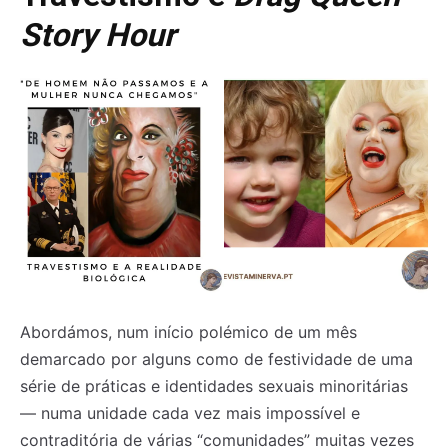
Story Hour
Abordámos, num início polémico de um mês
demarcado por alguns como de festividade de uma
série de práticas e identidades sexuais minoritárias
— numa unidade cada vez mais impossível e
contraditória de várias “comunidades” muitas vezes