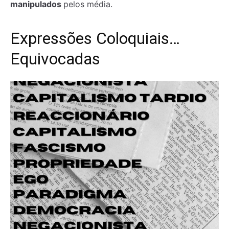
manipulados
pelos média.
Expressões Coloquiais…
Equivocadas