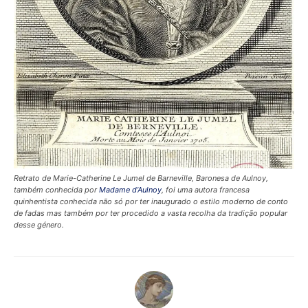
Retrato de Marie-Catherine Le Jumel de Barneville, Baronesa de Aulnoy,
também conhecida por
Madame d’Aulnoy
, foi uma autora francesa
quinhentista conhecida não só por ter inaugurado o estilo moderno de conto
de fadas mas também por ter procedido a vasta recolha da tradição popular
desse género.