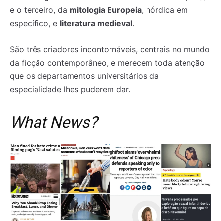
e o terceiro, da
mitologia Europeia
, nórdica em
específico, e
literatura medieval
.
São três criadores incontornáveis, centrais no mundo
da ficção contemporâneo, e merecem toda atenção
que os departamentos universitários da
especialidade lhes puderem dar.
What News?