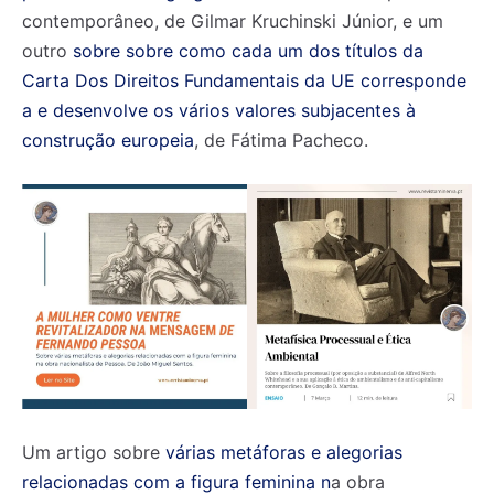
contemporâneo, de Gilmar Kruchinski Júnior, e um
outro
sobre sobre como cada um dos títulos da
Carta Dos Direitos Fundamentais da UE corresponde
a e desenvolve os vários valores subjacentes à
construção europeia
, de Fátima Pacheco.
Um artigo sobre
várias metáforas e alegorias
relacionadas com a figura feminina n
a obra