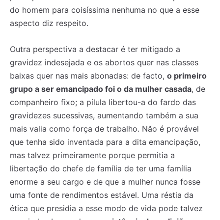
do homem para coisíssima nenhuma no que a esse
aspecto diz respeito.
Outra perspectiva a destacar é ter mitigado a
gravidez indesejada e os abortos quer nas classes
baixas quer nas mais abonadas: de facto,
o primeiro
grupo a ser emancipado foi o da mulher casada
, de
companheiro fixo; a pílula libertou-a do fardo das
gravidezes sucessivas, aumentando também a sua
mais valia como força de trabalho. Não é provável
que tenha sido inventada para a dita emancipação,
mas talvez primeiramente porque permitia a
libertação do chefe de família de ter uma família
enorme a seu cargo e de que a mulher nunca fosse
uma fonte de rendimentos estável. Uma réstia da
ética que presidia a esse modo de vida pode talvez