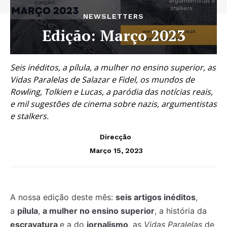
NEWSLETTERS
Edição: Março 2023
Seis inéditos, a pílula, a mulher no ensino superior, as
Vidas Paralelas de Salazar e Fidel, os mundos de
Rowling, Tolkien e Lucas, a paródia das notícias reais,
e mil sugestões de cinema sobre nazis, argumentistas
e stalkers.
Direcção
Março 15, 2023
A nossa edição deste mês:
seis artigos inéditos
,
a
pílula
,
a mulher no ensino superior
, a história da
escravatura
e a do
jornalismo
, as
Vidas Paralelas
de