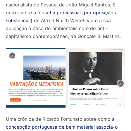
nacionalista de Pessoa, de João Miguel Santos. E
outro
sobre a filosofia processual (por oposição à
substancial)
de Alfred North Whitehead e a sua
aplicação à ética do ambientalismo e do anti-
capitalismo contemporâneo, de Gonçalo B. Martins.
Uma crónica de Ricardo Fortunato sobre como
a
concepção portuguesa de bem material associa-o