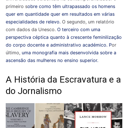
primeiro s
obre como têm ultrapassado os homens
quer em quantidade quer em resultados em várias
especialidades de relevo.
O segundo, um relatório
com dados da Unesco.
O terceiro com uma
perspectiva céptica quanto à crescente feminilização
do corpo docente e administrativo académico.
P
or
último,
uma monografia mais desenvolvida sobre a
ascensão das mulheres no ensino superior.
A História da Escravatura e a
do Jornalismo