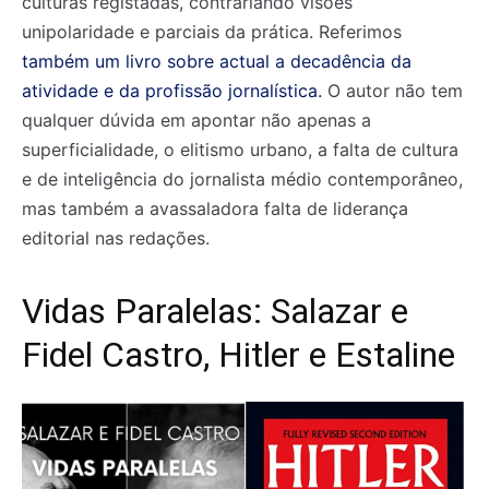
culturas registadas, contrariando visões
unipolaridade e parciais da prática. Referimos
também um livro sobre actual a decadência da
atividade e da profissão jornalística.
O autor não tem
qualquer dúvida em apontar não apenas a
superficialidade, o elitismo urbano, a falta de cultura
e de inteligência do jornalista médio contemporâneo,
mas também a avassaladora falta de liderança
editorial nas redações.
Vidas Paralelas: Salazar e
Fidel Castro, Hitler e Estaline