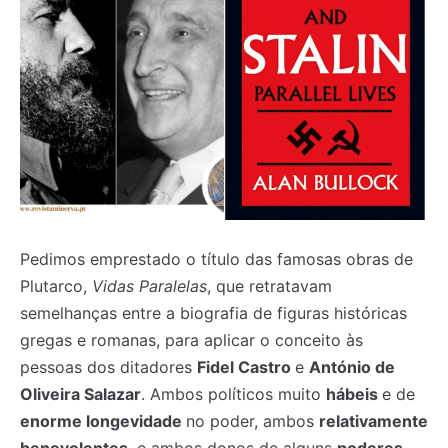
Pedimos emprestado o título das famosas obras de
Plutarco,
Vidas Paralelas
, que retratavam
semelhanças entre a biografia de figuras históricas
gregas e romanas, para aplicar o conceito às
pessoas dos ditadores
Fidel Castro
e
António de
Oliveira Salazar
. Ambos políticos muito
hábeis
e de
enorme longevidade
no poder, ambos
relativamente