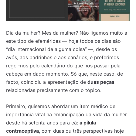
Dia da mulher? Mês da mulher? Não ligamos muito a
este tipo de efemérides — hoje todos os dias são
“dia internacional de alguma coisa” —, desde os
avós, aos padrinhos e aos canários, e preferimos
reger-nos pelo calendário do que nos passar pela
cabeça em dado momento. Só que, neste caso, de
facto, coincidiu a apresentação de
duas peças
relacionadas precisamente com o tópico.
Primeiro, quisemos abordar um item médico de
importância vital na emancipação da vida da mulher
desde há setenta anos para cá:
a pílula
contraceptiva
, com duas ou três perspectivas hoje