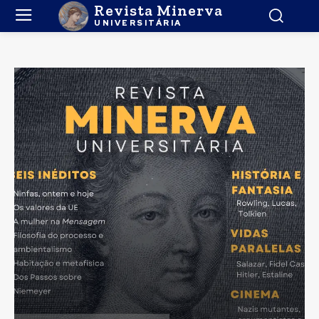
Revista Minerva
UNIVERSITÁRIA