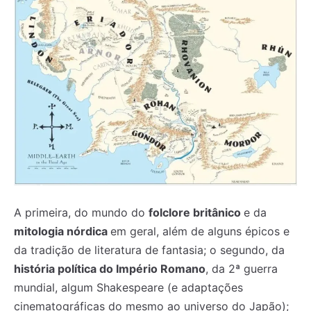
A primeira, do mundo do
folclore britânico
e da
mitologia nórdica
em geral, além de alguns épicos e
da tradição de literatura de fantasia; o segundo, da
história política do Império Romano
, da 2ª guerra
mundial, algum Shakespeare (e adaptações
cinematográficas do mesmo ao universo do Japão);