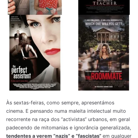
Às sextas-feiras, como sempre, apresentámos
cinema. E pensando numa maleita intelectual muito
recorrente na raça dos “activistas“ urbanos, em geral
padecendo de mitomanias e ignorância generalizada,
tendentes a verem “nazis” e “fascistas“
em qualquer