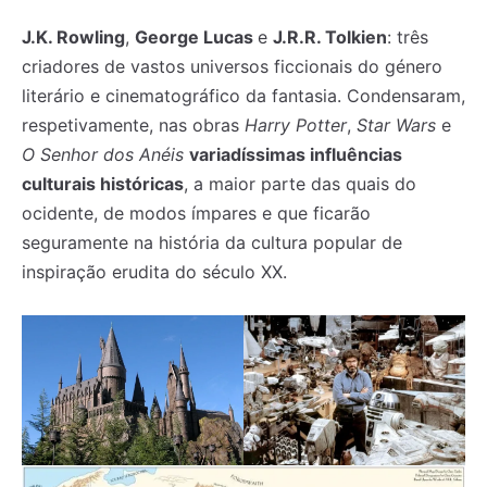
J.K. Rowling
,
George Lucas
e
J.R.R. Tolkien
: três
criadores de vastos universos ficcionais do género
literário e cinematográfico da fantasia. Condensaram,
respetivamente, nas obras
Harry Potter
,
Star Wars
e
O Senhor dos Anéis
variadíssimas influências
culturais históricas
, a maior parte das quais do
ocidente, de modos ímpares e que ficarão
seguramente na história da cultura popular de
inspiração erudita do século XX.