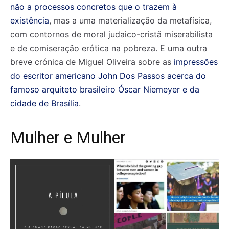
não a processos concretos que o trazem à
existência
, mas a uma materialização da metafísica,
com contornos de moral judaico-cristã miserabilista
e de comiseração erótica na pobreza. E uma outra
breve crónica de Miguel Oliveira sobre as
impressões
do escritor americano John Dos Passos acerca do
famoso arquiteto brasileiro Óscar Niemeyer e da
cidade de Brasília
.
Mulher e Mulher