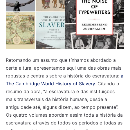
Retomando um assunto que tínhamos abordado a
certa altura, apresentamos aqui uma das obras mais
robustas e centrais sobre a história do escravatura:
a
The Cambridge World History of Slavery.
Citando o
resumo da obra, “a escravatura é das instituições
mais transversais da história humana, desde a
antiguidade até, alguns dizem, ao tempo presente”.
Os quatro volumes abordam assim toda a história da
escravatura através de todos os períodos e todas as