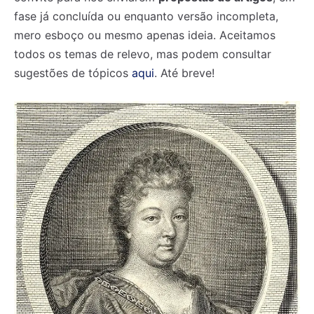
fase já concluída ou enquanto versão incompleta,
mero esboço ou mesmo apenas ideia. Aceitamos
todos os temas de relevo, mas podem consultar
sugestões de tópicos
aqui
. Até breve!