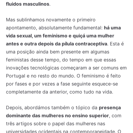
fluidos masculinos
.
Mas sublinhamos novamente o primeiro
apontamento, absolutamente fundamental:
há uma
vida sexual, um feminismo e quiçá uma mulher
antes e outra depois da pílula contraceptiva
. Esta é
uma posição ainda bem presente em algumas
feministas desse tempo, do tempo em que essas
inovações tecnológicas começaram a ser comuns em
Portugal e no resto do mundo. O feminismo é feito
por fases e por vezes a fase seguinte esquece-se
completamente da anterior, como tudo na vida.
Depois, abordámos também o tópico da
presença
dominante das mulheres no ensino superior
, com
três artigos sobre o papel das mulheres nas
universidades ocidentais na contemporaneidade. O