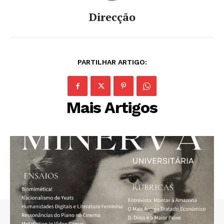
Direcção
PARTILHAR ARTIGO:
Mais Artigos