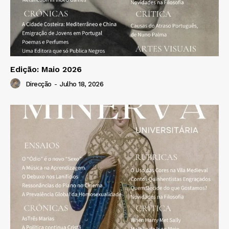
Edição: Maio 2026
Direcção
-
Julho 18, 2026