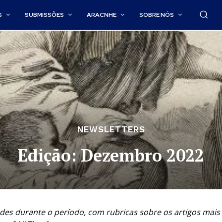
S
SUBMISSÕES
ARACNHE
SOBRE NÓS
NEWSLETTERS
Edição: Dezembro 2022
es durante o período, com rubricas sobre os artigos mais 