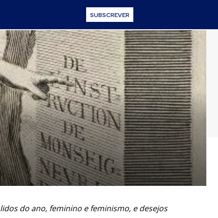
SUBSCREVER
lidos do ano, feminino e feminismo, e desejos