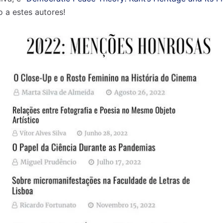
o a estes autores!