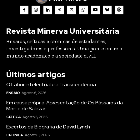
UNIVERSITÁRIA
Revista Minerva Universitária
Ensaios, críticas e crónicas de estudantes,
investigadores e professores. Uma ponte entre o
mundo académico e a sociedade civil.
Últimos artigos
O Labor Intelectual e a Transcendência
ENSAIO
Agosto 6, 2026
Em causa própria: Apresentação de Os Pássaros da
Morte de Salazar
CRÍTICA
Agosto 6, 2026
Excertos da Biografia de David Lynch
CRÓNICA
Agosto 3, 2026