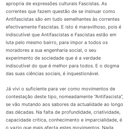
apropria de expressões culturais Fascistas. As
correntes que fazem questão de se insinuar como
Antifascistas são em tudo semelhantes às correntes
efectivamente Fascistas. E isto é maravilhoso, pois é
indiscutível que Antifascistas e Fascistas estão em
luta pelo mesmo bairro, para impor a todos os
moradores a sua engenharia social, o seu
experimento de sociedade que é a verdade
indiscutível do que é melhor para todos. E o dogma
das suas ciências sociais, é inquestionável.
Já vivi o suficiente para ver como movimentos de
contestação deste tipo, nomeadamente “Antifascista”,
se vão mutando aos sabores da actualidade ao longo
das décadas. Na falta de profundidade, criatividade,
capacidade critica, conhecimento e imparcialidade, é
o vazio que mais afecta estes movimentos. Nada