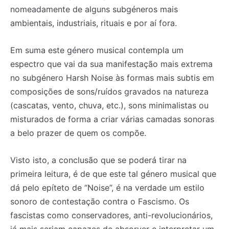
nomeadamente de alguns subgéneros mais
ambientais, industriais, rituais e por aí fora.
Em suma este género musical contempla um
espectro que vai da sua manifestação mais extrema
no subgénero Harsh Noise às formas mais subtis em
composições de sons/ruídos gravados na natureza
(cascatas, vento, chuva, etc.), sons minimalistas ou
misturados de forma a criar várias camadas sonoras
a belo prazer de quem os compõe.
Visto isto, a conclusão que se poderá tirar na
primeira leitura, é de que este tal género musical que
dá pelo epíteto de “Noise”, é na verdade um estilo
sonoro de contestação contra o Fascismo. Os
fascistas como conservadores, anti-revolucionários,