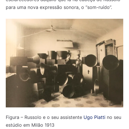
para uma nova expressão sonora, o “som-ruído”.
Figura – Russolo e o seu assistente
Ugo Piatti
no seu
estúdio em Milão 1913