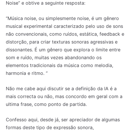
Noise” e obtive a seguinte resposta:
“Música noise, ou simplesmente noise, é um gênero
musical experimental caracterizado pelo uso de sons
não convencionais, como ruídos, estática, feedback e
distorção, para criar texturas sonoras agressivas e
dissonantes. É um gênero que explora o limite entre
som e ruído, muitas vezes abandonando os
elementos tradicionais da música como melodia,
harmonia e ritmo. “
Não me cabe aqui discutir se a definição da IA é a
mais correcta ou não, mas concordo em geral com a
ultima frase, como ponto de partida.
Confesso aqui, desde já, ser apreciador de algumas
formas deste tipo de expressão sonora,