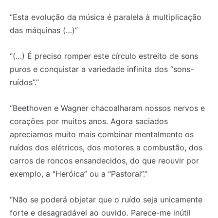
“Esta evolução da música é paralela à multiplicação
das máquinas (…)”
“(…) É preciso romper este círculo estreito de sons
puros e conquistar a variedade infinita dos “sons-
ruídos”.”
“Beethoven e Wagner chacoalharam nossos nervos e
corações por muitos anos. Agora saciados
apreciamos muito mais combinar mentalmente os
ruídos dos elétricos, dos motores a combustão, dos
carros de roncos ensandecidos, do que reouvir por
exemplo, a “Heróica” ou a “Pastoral”.”
“Não se poderá objetar que o ruído seja unicamente
forte e desagradável ao ouvido. Parece-me inútil