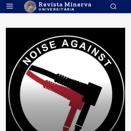
Revista Minerva
UNIVERSITÁRIA