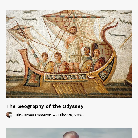
The Geography of the Odyssey
Iain James Cameron
-
Julho 28, 2026