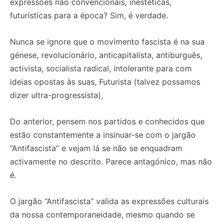
expressões não convencionais, inestéticas,
futurísticas para a época? Sim, é verdade.
Nunca se ignore que o movimento fascista é na sua
génese, revolucionário, anticapitalista, antiburguês,
activista, socialista radical, intolerante para com
ideias opostas às suas, Futurista (talvez possamos
dizer ultra-progressista),
Do anterior, pensem nos partidos e conhecidos que
estão constantemente a insinuar-se com o jargão
“Antifascista” e vejam lá se não se enquadram
activamente no descrito. Parece antagónico, mas não
é.
O jargão “Antifascista” valida as expressões culturais
da nossa contemporaneidade, mesmo quando se