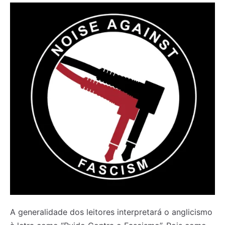
A generalidade dos leitores interpretará o anglicismo