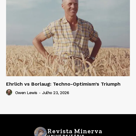
Ehrlich vs Borlaug: Techno-Optimism’s Triumph
Owen Lewis
-
Julho 23, 2026
Revista Minerva