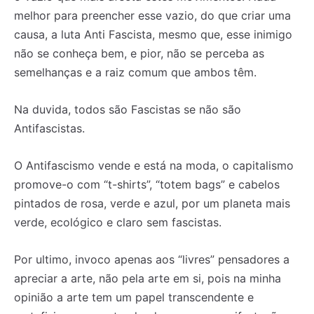
melhor para preencher esse vazio, do que criar uma
causa, a luta Anti Fascista, mesmo que, esse inimigo
não se conheça bem, e pior, não se perceba as
semelhanças e a raiz comum que ambos têm.
Na duvida, todos são Fascistas se não são
Antifascistas.
O Antifascismo vende e está na moda, o capitalismo
promove-o com “t-shirts”, “totem bags” e cabelos
pintados de rosa, verde e azul, por um planeta mais
verde, ecológico e claro sem fascistas.
Por ultimo, invoco apenas aos “livres” pensadores a
apreciar a arte, não pela arte em si, pois na minha
opinião a arte tem um papel transcendente e