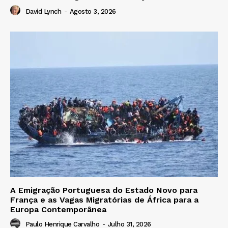
David Lynch
-
Agosto 3, 2026
A Emigração Portuguesa do Estado Novo para
França e as Vagas Migratórias de África para a
Europa Contemporânea
Paulo Henrique Carvalho
-
Julho 31, 2026