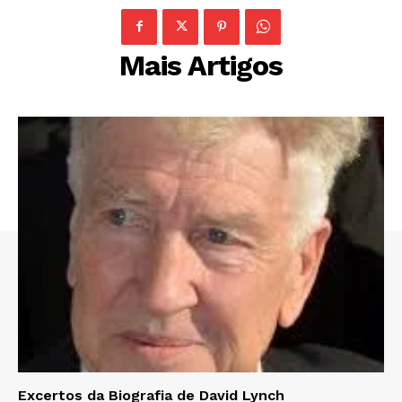
Mais Artigos
Excertos da Biografia de David Lynch