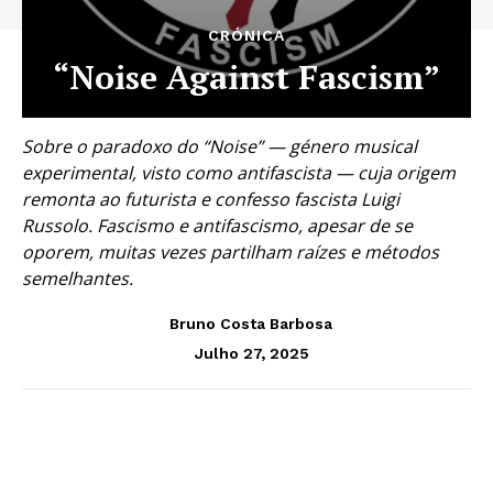
CRÓNICA
“Noise Against Fascism”
Sobre o paradoxo do “Noise” — género musical
experimental, visto como antifascista — cuja origem
remonta ao futurista e confesso fascista Luigi
Russolo. Fascismo e antifascismo, apesar de se
oporem, muitas vezes partilham raízes e métodos
semelhantes.
Bruno Costa Barbosa
Julho 27, 2025