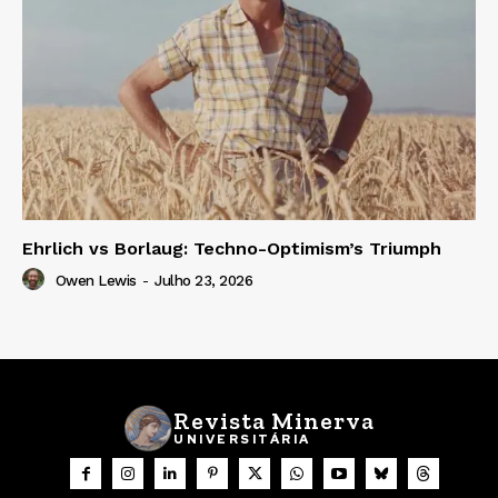
Ehrlich vs Borlaug: Techno-Optimism’s Triumph
Owen Lewis
-
Julho 23, 2026
Revista Minerva
UNIVERSITÁRIA