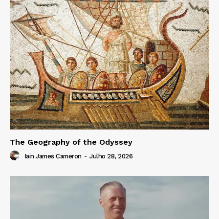
The Geography of the Odyssey
Iain James Cameron
-
Julho 28, 2026