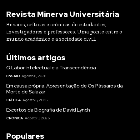
Revista Minerva Universitária
Ensaios, críticas e crónicas de estudantes,
investigadores e professores. Uma ponte entre o
mundo académico e a sociedade civil.
Últimos artigos
O Labor Intelectual e a Transcendência
ENSAIO
Agosto 6, 2026
Em causa própria: Apresentação de Os Pássaros da
Morte de Salazar
CRÍTICA
Agosto 6, 2026
Excertos da Biografia de David Lynch
CRÓNICA
Agosto 3, 2026
Populares