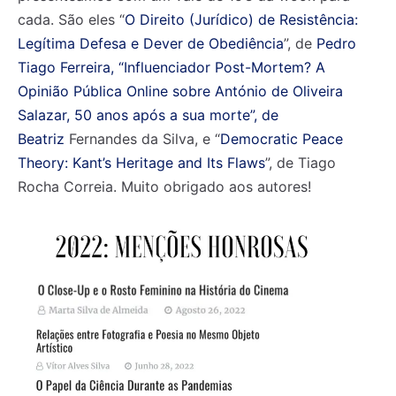
cada. São eles “
O Direito (Jurídico) de Resistência:
Legítima Defesa e Dever de Obediência
”, de
Pedro
Tiago Ferreira, “Influenciador Post-Mortem? A
Opinião Pública Online sobre António de Oliveira
Salazar, 50 anos após a sua morte”, de
Beatriz
Fernandes da Silva, e “
Democratic Peace
Theory: Kant’s Heritage and Its Flaws
”, de Tiago
Rocha Correia. Muito obrigado aos autores!