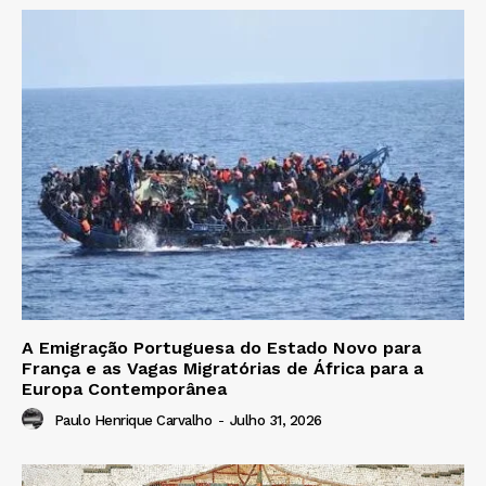
A Emigração Portuguesa do Estado Novo para
França e as Vagas Migratórias de África para a
Europa Contemporânea
Paulo Henrique Carvalho
-
Julho 31, 2026