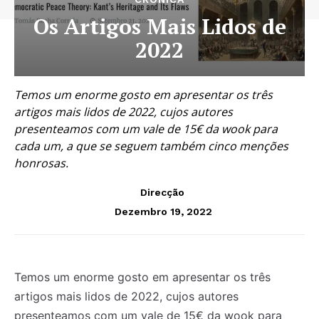
Os Artigos Mais Lidos de
2022
Temos um enorme gosto em apresentar os três
artigos mais lidos de 2022, cujos autores
presenteamos com um vale de 15€ da wook para
cada um, a que se seguem também cinco menções
honrosas.
Direcção
Dezembro 19, 2022
Temos um enorme gosto em apresentar os três
artigos mais lidos de 2022, cujos autores
presenteamos com um vale de 15€ da wook para