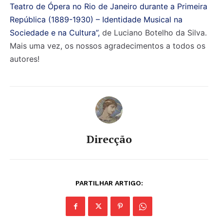
Teatro de Ópera no Rio de Janeiro durante a Primeira
República (1889-1930) – Identidade Musical na
Sociedade e na Cultura”,
de Luciano Botelho da Silva.
Mais uma vez, os nossos agradecimentos a todos os
autores!
Direcção
PARTILHAR ARTIGO: