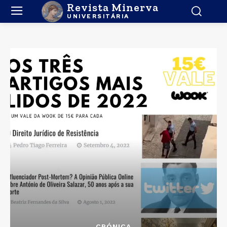
Revista Minerva
UNIVERSITÁRIA
CRÓNICA