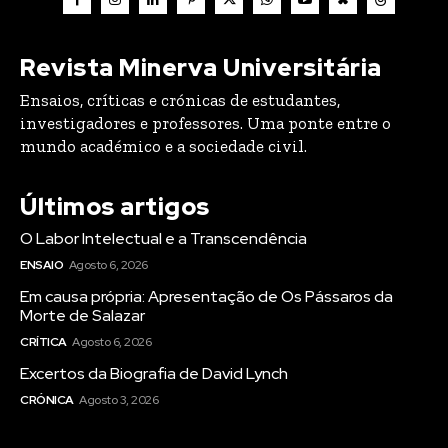
Revista Minerva Universitária
Ensaios, críticas e crónicas de estudantes,
investigadores e professores. Uma ponte entre o
mundo académico e a sociedade civil.
Últimos artigos
O Labor Intelectual e a Transcendência
ENSAIO
Agosto 6, 2026
Em causa própria: Apresentação de Os Pássaros da
Morte de Salazar
CRÍTICA
Agosto 6, 2026
Excertos da Biografia de David Lynch
CRÓNICA
Agosto 3, 2026