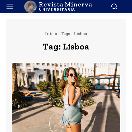
Revista Minerva
UNIVERSITÁRIA
Início
Tags
Lisboa
Tag:
Lisboa