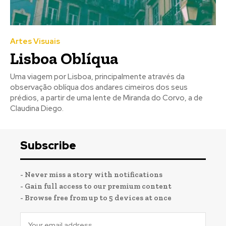
Artes Visuais
Lisboa Oblíqua
Uma viagem por Lisboa, principalmente através da
observação oblíqua dos andares cimeiros dos seus
prédios, a partir de uma lente de Miranda do Corvo, a de
Claudina Diego.
Subscribe
- Never miss a story with notifications
- Gain full access to our premium content
- Browse free from up to 5 devices at once