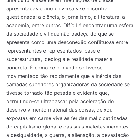
uma cultura assente em mediações de classe
apresentadas como universais se encontra
questionada: a ciência, o jornalismo, a literatura, a
academia, entre outras. Difícil é encontrar uma esfera
da sociedade civil que não padeça do que se
apresenta como uma desconexão conflituosa entre
representantes e representados, base e
superestrutura, ideologia e realidade material
concreta. É como se o mundo se tivesse
movimentado tão rapidamente que a inércia das
camadas superiores organizadoras da sociedade se
tivesse tornado tão pesada e evidente que,
permitindo-se ultrapassar pela aceleração do
desenvolvimento material das coisas, deixou
expostas em carne viva as feridas mal cicatrizadas
do capitalismo global e das suas maleitas inerentes:
a desigualdade, a guerra, a alienação, a devastação