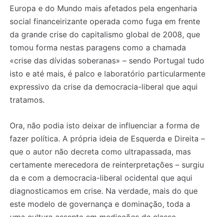
Europa e do Mundo mais afetados pela engenharia
social financeirizante operada como fuga em frente
da grande crise do capitalismo global de 2008, que
tomou forma nestas paragens como a chamada
«crise das dívidas soberanas» – sendo Portugal tudo
isto e até mais, é palco e laboratório particularmente
expressivo da crise da democracia-liberal que aqui
tratamos.
Ora, não podia isto deixar de influenciar a forma de
fazer política. A própria ideia de Esquerda e Direita –
que o autor não decreta como ultrapassada, mas
certamente merecedora de reinterpretações – surgiu
da e com a democracia-liberal ocidental que aqui
diagnosticamos em crise. Na verdade, mais do que
este modelo de governança e dominação, toda a