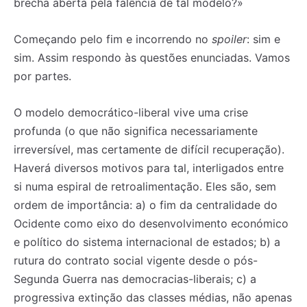
brecha aberta pela falência de tal modelo?»
Começando pelo fim e incorrendo no
spoiler
: sim e
sim. Assim respondo às questões enunciadas. Vamos
por partes.
O modelo democrático-liberal vive uma crise
profunda (o que não significa necessariamente
irreversível, mas certamente de difícil recuperação).
Haverá diversos motivos para tal, interligados entre
si numa espiral de retroalimentação. Eles são, sem
ordem de importância: a) o fim da centralidade do
Ocidente como eixo do desenvolvimento económico
e político do sistema internacional de estados; b) a
rutura do contrato social vigente desde o pós-
Segunda Guerra nas democracias-liberais; c) a
progressiva extinção das classes médias, não apenas