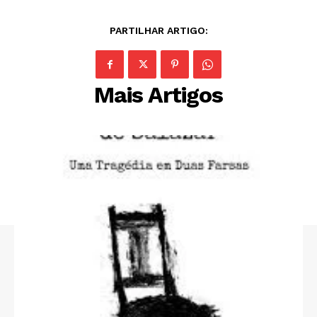
PARTILHAR ARTIGO:
Mais Artigos