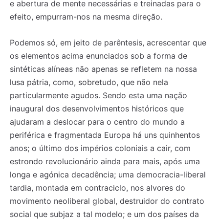
e abertura de mente necessárias e treinadas para o
efeito, empurram-nos na mesma direção.
Podemos só, em jeito de parêntesis, acrescentar que
os elementos acima enunciados sob a forma de
sintéticas alíneas não apenas se refletem na nossa
lusa pátria, como, sobretudo, que não nela
particularmente agudos. Sendo esta uma nação
inaugural dos desenvolvimentos históricos que
ajudaram a deslocar para o centro do mundo a
periférica e fragmentada Europa há uns quinhentos
anos; o último dos impérios coloniais a cair, com
estrondo revolucionário ainda para mais, após uma
longa e agónica decadência; uma democracia-liberal
tardia, montada em contraciclo, nos alvores do
movimento neoliberal global, destruidor do contrato
social que subjaz a tal modelo; e um dos países da