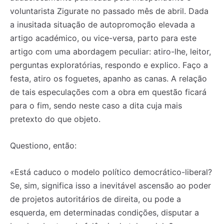
voluntarista Zigurate no passado mês de abril. Dada
a inusitada situação de autopromoção elevada a
artigo académico, ou vice-versa, parto para este
artigo com uma abordagem peculiar: atiro-lhe, leitor,
perguntas exploratórias, respondo e explico. Faço a
festa, atiro os foguetes, apanho as canas. A relação
de tais especulações com a obra em questão ficará
para o fim, sendo neste caso a dita cuja mais
pretexto do que objeto.
Questiono, então:
«Está caduco o modelo político democrático-liberal?
Se, sim, significa isso a inevitável ascensão ao poder
de projetos autoritários de direita, ou pode a
esquerda, em determinadas condições, disputar a