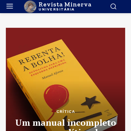
Revista Minerva
UNIVERSITÁRIA
CRÍTICA
Um manual incompleto