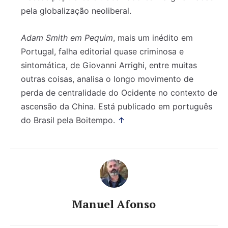
pela globalização neoliberal.
Adam Smith em Pequim
, mais um inédito em
Portugal, falha editorial quase criminosa e
sintomática, de Giovanni Arrighi, entre muitas
outras coisas, analisa o longo movimento de
perda de centralidade do Ocidente no contexto de
ascensão da China. Está publicado em português
do Brasil pela Boitempo.
↑
Manuel Afonso