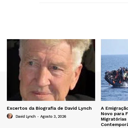
Excertos da Biografia de David Lynch
A Emigraçã
Novo para F
David Lynch
-
Agosto 3, 2026
Migratórias
Contempor