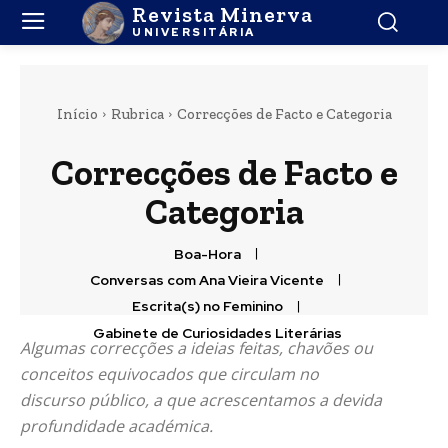
Revista Minerva
UNIVERSITÁRIA
Início
Rubrica
Correcções de Facto e Categoria
Correcções de Facto e
Categoria
Boa-Hora
Conversas com Ana Vieira Vicente
Escrita(s) no Feminino
Gabinete de Curiosidades Literárias
Algumas correcções a ideias feitas, chavões ou
conceitos equivocados que circulam no
discurso público, a que acrescentamos a devida
profundidade académica.