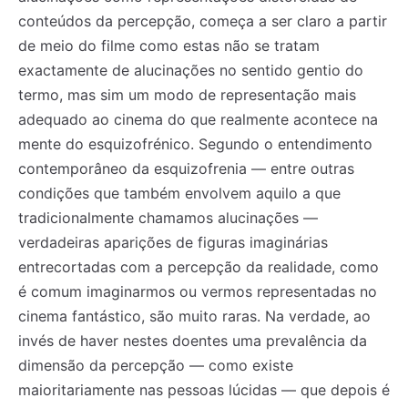
conteúdos da percepção, começa a ser claro a partir
de meio do filme como estas não se tratam
exactamente de alucinações no sentido gentio do
termo, mas sim um modo de representação mais
adequado ao cinema do que realmente acontece na
mente do esquizofrénico. Segundo o entendimento
contemporâneo da esquizofrenia — entre outras
condições que também envolvem aquilo a que
tradicionalmente chamamos alucinações —
verdadeiras aparições de figuras imaginárias
entrecortadas com a percepção da realidade, como
é comum imaginarmos ou vermos representadas no
cinema fantástico, são muito raras. Na verdade, ao
invés de haver nestes doentes uma prevalência da
dimensão da percepção — como existe
maioritariamente nas pessoas lúcidas — que depois é