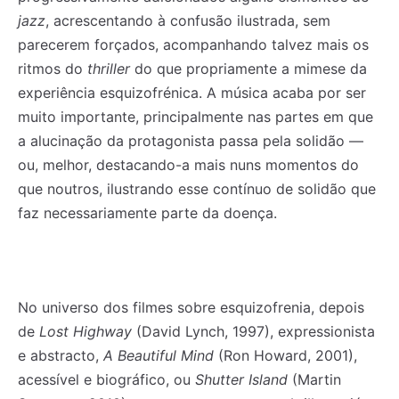
jazz
, acrescentando à confusão ilustrada, sem
parecerem forçados, acompanhando talvez mais os
ritmos do
thriller
do que propriamente a mimese da
experiência esquizofrénica. A música acaba por ser
muito importante, principalmente nas partes em que
a alucinação da protagonista passa pela solidão —
ou, melhor, destacando-a mais nuns momentos do
que noutros, ilustrando esse contínuo de solidão que
faz necessariamente parte da doença.
No universo dos filmes sobre esquizofrenia, depois
de
Lost Highway
(David Lynch, 1997), expressionista
e abstracto,
A Beautiful Mind
(Ron Howard, 2001),
acessível e biográfico, ou
Shutter Island
(Martin