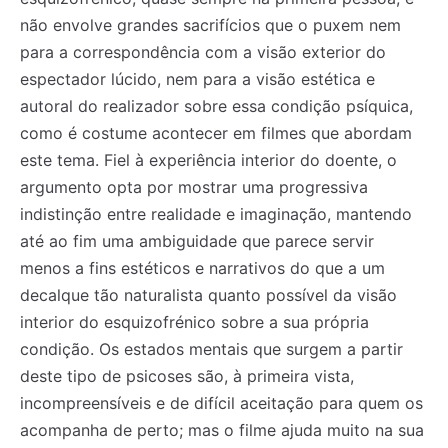
não envolve grandes sacrifícios que o puxem nem
para a correspondência com a visão exterior do
espectador lúcido, nem para a visão estética e
autoral do realizador sobre essa condição psíquica,
como é costume acontecer em filmes que abordam
este tema. Fiel à experiência interior do doente, o
argumento opta por mostrar uma progressiva
indistinção entre realidade e imaginação, mantendo
até ao fim uma ambiguidade que parece servir
menos a fins estéticos e narrativos do que a um
decalque tão naturalista quanto possível da visão
interior do esquizofrénico sobre a sua própria
condição. Os estados mentais que surgem a partir
deste tipo de psicoses são, à primeira vista,
incompreensíveis e de difícil aceitação para quem os
acompanha de perto; mas o filme ajuda muito na sua