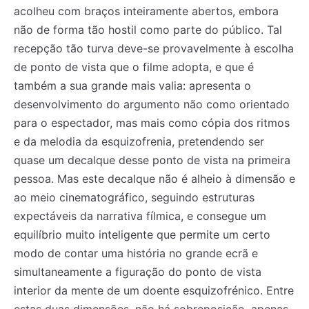
acolheu com braços inteiramente abertos, embora
não de forma tão hostil como parte do público. Tal
recepção tão turva deve-se provavelmente à escolha
de ponto de vista que o filme adopta, e que é
também a sua grande mais valia: apresenta o
desenvolvimento do argumento não como orientado
para o espectador, mas mais como cópia dos ritmos
e da melodia da esquizofrenia, pretendendo ser
quase um decalque desse ponto de vista na primeira
pessoa. Mas este decalque não é alheio à dimensão e
ao meio cinematográfico, seguindo estruturas
expectáveis da narrativa fílmica, e consegue um
equilíbrio muito inteligente que permite um certo
modo de contar uma história no grande ecrã e
simultaneamente a figuração do ponto de vista
interior da mente de um doente esquizofrénico. Entre