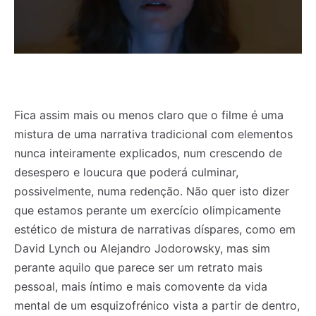
Fica assim mais ou menos claro que o filme é uma
mistura de uma narrativa tradicional com elementos
nunca inteiramente explicados, num crescendo de
desespero e loucura que poderá culminar,
possivelmente, numa redenção. Não quer isto dizer
que estamos perante um exercício olimpicamente
estético de mistura de narrativas díspares, como em
David Lynch ou Alejandro Jodorowsky, mas sim
perante aquilo que parece ser um retrato mais
pessoal, mais íntimo e mais comovente da vida
mental de um esquizofrénico vista a partir de dentro,