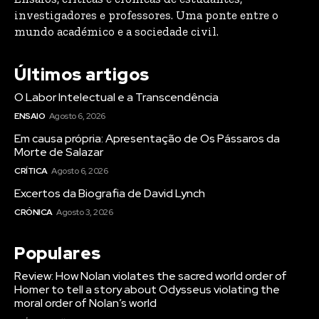
investigadores e professores. Uma ponte entre o
mundo académico e a sociedade civil.
Últimos artigos
O Labor Intelectual e a Transcendência
ENSAIO
Agosto 6, 2026
Em causa própria: Apresentação de Os Pássaros da
Morte de Salazar
CRÍTICA
Agosto 6, 2026
Excertos da Biografia de David Lynch
CRÓNICA
Agosto 3, 2026
Populares
Review: How Nolan violates the sacred world order of
Homer to tell a story about Odysseus violating the
moral order of Nolan’s world