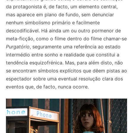
da protagonista é, de facto, um elemento central,
mas aparece em plano de fundo, sem denunciar
nenhum simbolismo primário e facilmente
descodificável. Há ainda um ou outro pormenor de
meta-ficção, como o filme dentro do filme chamar-se
Purgatório
, seguramente uma referência ao estado
intermédio entre sonho e realidade que constitui a
tendência esquizofrénica. Mas, para além disto, não
se encontram símbolos explícitos que dêem pistas ao
espectador sobre uma eventual resolução clara dos
eventos que, de facto, nunca ocorre.