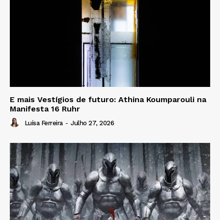
E mais Vestígios de futuro: Athina Koumparouli na
Manifesta 16 Ruhr
Luísa Ferreira
-
Julho 27, 2026