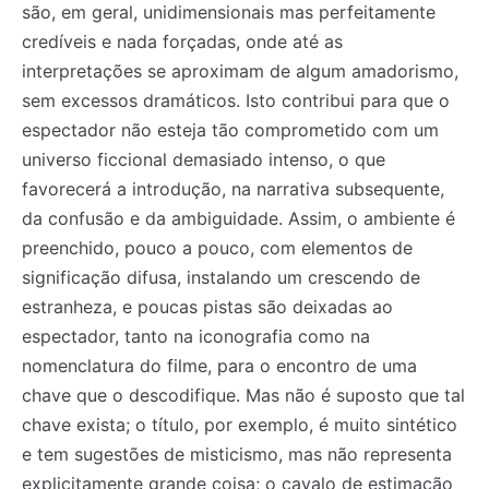
são, em geral, unidimensionais mas perfeitamente
credíveis e nada forçadas, onde até as
interpretações se aproximam de algum amadorismo,
sem excessos dramáticos. Isto contribui para que o
espectador não esteja tão comprometido com um
universo ficcional demasiado intenso, o que
favorecerá a introdução, na narrativa subsequente,
da confusão e da ambiguidade. Assim, o ambiente é
preenchido, pouco a pouco, com elementos de
significação difusa, instalando um crescendo de
estranheza, e poucas pistas são deixadas ao
espectador, tanto na iconografia como na
nomenclatura do filme, para o encontro de uma
chave que o descodifique. Mas não é suposto que tal
chave exista; o título, por exemplo, é muito sintético
e tem sugestões de misticismo, mas não representa
explicitamente grande coisa; o cavalo de estimação