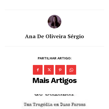
Ana De Oliveira Sérgio
PARTILHAR ARTIGO:
Mais Artigos