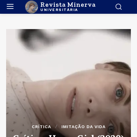
Revista Minerva
UNIVERSITÁRIA
CRÍTICA
IMITAÇÃO DA VIDA