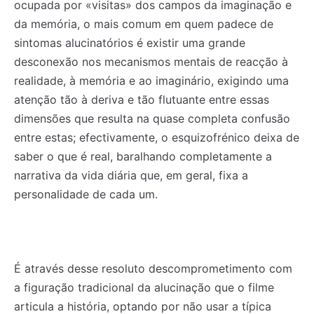
ocupada por «visitas» dos campos da imaginação e
da memória, o mais comum em quem padece de
sintomas alucinatórios é existir uma grande
desconexão nos mecanismos mentais de reacção à
realidade, à memória e ao imaginário, exigindo uma
atenção tão à deriva e tão flutuante entre essas
dimensões que resulta na quase completa confusão
entre estas; efectivamente, o esquizofrénico deixa de
saber o que é real, baralhando completamente a
narrativa da vida diária que, em geral, fixa a
personalidade de cada um.
É através desse resoluto descomprometimento com
a figuração tradicional da alucinação que o filme
articula a história, optando por não usar a típica