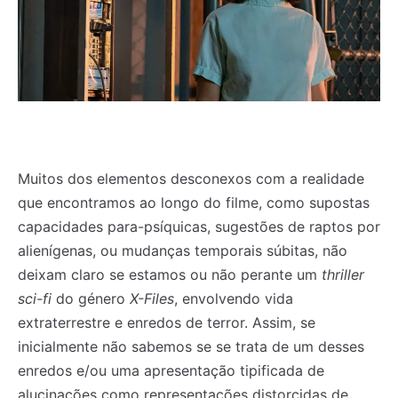
Muitos dos elementos desconexos com a realidade
que encontramos ao longo do filme, como supostas
capacidades para-psíquicas, sugestões de raptos por
alienígenas, ou mudanças temporais súbitas, não
deixam claro se estamos ou não perante um
thriller
sci-fi
do género
X-Files
, envolvendo vida
extraterrestre e enredos de terror. Assim, se
inicialmente não sabemos se se trata de um desses
enredos e/ou uma apresentação tipificada de
alucinações como representações distorcidas de