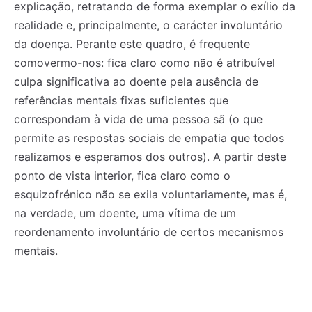
explicação, retratando de forma exemplar o exílio da
realidade e, principalmente, o carácter involuntário
da doença. Perante este quadro, é frequente
comovermo-nos: fica claro como não é atribuível
culpa significativa ao doente pela ausência de
referências mentais fixas suficientes que
correspondam à vida de uma pessoa sã (o que
permite as respostas sociais de empatia que todos
realizamos e esperamos dos outros). A partir deste
ponto de vista interior, fica claro como o
esquizofrénico não se exila voluntariamente, mas é,
na verdade, um doente, uma vítima de um
reordenamento involuntário de certos mecanismos
mentais.