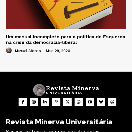
Um manual incompleto para a política de Esquerda
na crise da democracia-liberal
Manuel Afonso
-
Maio 29, 2026
Revista Minerva
UNIVERSITÁRIA
Revista Minerva Universitária
Ensaios, críticas e crónicas de estudantes,