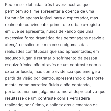
Podem ser definidas três traves-mestras que
permitem ao filme apresentar a doença de uma
forma não apenas legível para o espectador, mas
realmente convincente: primeiro, é o baixo-registo
em que se apresenta, nunca deixando que uma
excessiva força dramática das personagens desvie a
atenção e saliente em excesso algumas das
realidades conflituosas que são apresentadas; em
segundo lugar, é retratar o sofrimento da pessoa
esquizofrénica não através de um contraste com o
exterior lúcido, mas como evidência que emerge a
partir da visão por dentro, apresentando o desnorte
mental como narrativa fluida e não contendo,
portanto, nenhum julgamento moral depreciativo que
resultasse de um contraste com a verdadeira
realidade; por último, a solidez dos elementos de