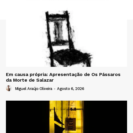
Em causa própria: Apresentação de Os Pássaros
da Morte de Salazar
Miguel Araújo Oliveira
-
Agosto 6, 2026