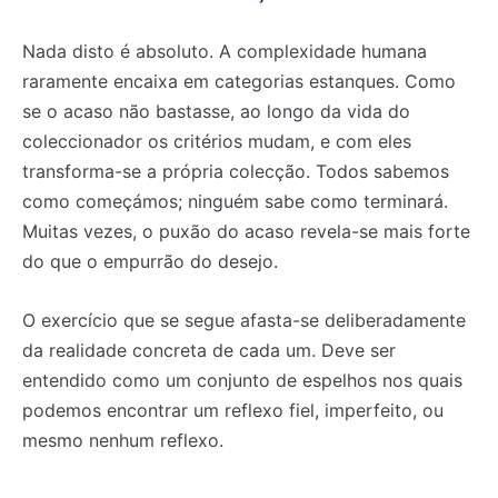
Nada disto é absoluto. A complexidade humana
raramente encaixa em categorias estanques. Como
se o acaso não bastasse, ao longo da vida do
coleccionador os critérios mudam, e com eles
transforma-se a própria colecção. Todos sabemos
como começámos; ninguém sabe como terminará.
Muitas vezes, o puxão do acaso revela-se mais forte
do que o empurrão do desejo.
O exercício que se segue afasta-se deliberadamente
da realidade concreta de cada um. Deve ser
entendido como um conjunto de espelhos nos quais
podemos encontrar um reflexo fiel, imperfeito, ou
mesmo nenhum reflexo.