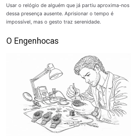
Usar o relógio de alguém que já partiu aproxima-nos
dessa presença ausente. Aprisionar o tempo é
impossível, mas o gesto traz serenidade.
O Engenhocas