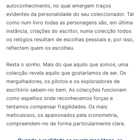
autoconhecimento, no qual emergem traços
evidentes da personalidade do seu coleccionador. Tal
como num livro todas as personagens são, em última
instância, criações do escritor, numa colecção todos
os relógios resultam de escolhas pessoais e, por isso,
reflectem quem os escolheu.
Resta o sonho. Mais do que aquilo que somos, uma
colecção revela aquilo que gostaríamos de ser. Os
mergulhadores, os pilotos e os exploradores de
escritório sabem-no bem. As colecções funcionam
como espelhos onde reconhecemos forças e
tentamos compensar fragilidades. Os mais
meticulosos, os apaixonados pela cronometria,
compreendem-no de forma particularmente clara.