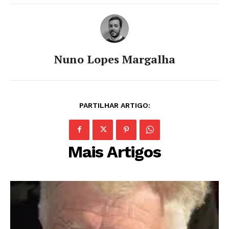
Nuno Lopes Margalha
PARTILHAR ARTIGO:
Mais Artigos