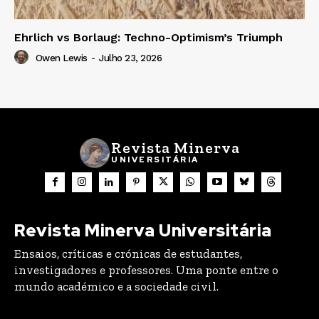
Ehrlich vs Borlaug: Techno-Optimism’s Triumph
Owen Lewis
-
Julho 23, 2026
Revista Minerva
UNIVERSITÁRIA
Revista Minerva Universitária
Ensaios, críticas e crónicas de estudantes,
investigadores e professores. Uma ponte entre o
mundo académico e a sociedade civil.