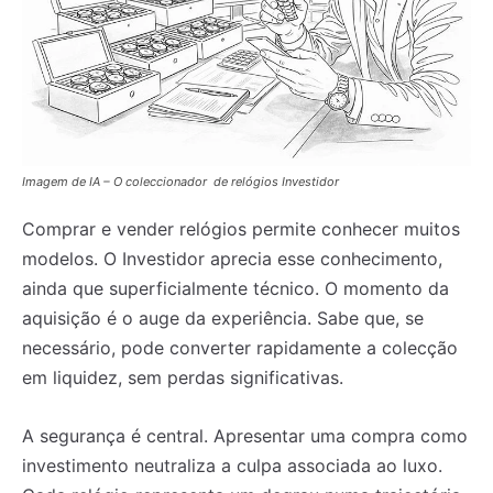
Imagem de IA – O coleccionador de relógios Investidor
Comprar e vender relógios permite conhecer muitos
modelos. O Investidor aprecia esse conhecimento,
ainda que superficialmente técnico. O momento da
aquisição é o auge da experiência. Sabe que, se
necessário, pode converter rapidamente a colecção
em liquidez, sem perdas significativas.
A segurança é central. Apresentar uma compra como
investimento neutraliza a culpa associada ao luxo.