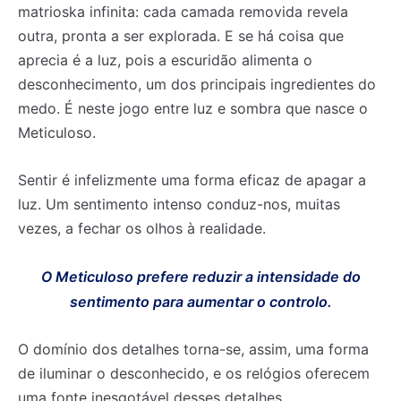
matrioska infinita: cada camada removida revela
outra, pronta a ser explorada. E se há coisa que
aprecia é a luz, pois a escuridão alimenta o
desconhecimento, um dos principais ingredientes do
medo. É neste jogo entre luz e sombra que nasce o
Meticuloso.
Sentir é infelizmente uma forma eficaz de apagar a
luz. Um sentimento intenso conduz-nos, muitas
vezes, a fechar os olhos à realidade.
O Meticuloso prefere reduzir a intensidade do
sentimento para aumentar o controlo.
O domínio dos detalhes torna-se, assim, uma forma
de iluminar o desconhecido, e os relógios oferecem
uma fonte inesgotável desses detalhes.