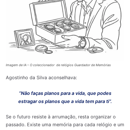
Imagem de IA – O coleccionador de relógios Guardador de Memórias
Agostinho da Silva aconselhava:
“Não faças planos para a vida, que podes
estragar os planos que a vida tem para ti”.
Se o futuro resiste à arrumação, resta organizar o
passado. Existe uma memória para cada relógio e um