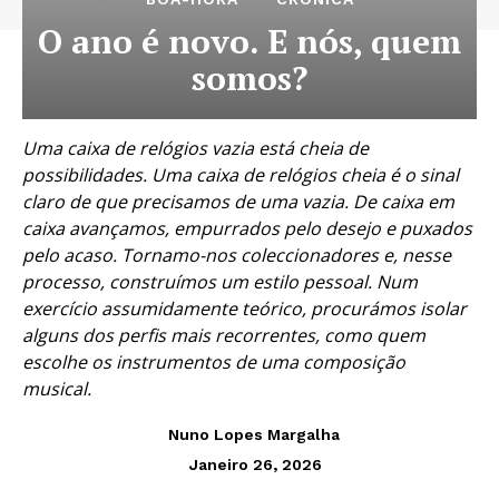
O ano é novo. E nós, quem
somos?
Uma caixa de relógios vazia está cheia de
possibilidades. Uma caixa de relógios cheia é o sinal
claro de que precisamos de uma vazia. De caixa em
caixa avançamos, empurrados pelo desejo e puxados
pelo acaso. Tornamo-nos coleccionadores e, nesse
processo, construímos um estilo pessoal. Num
exercício assumidamente teórico, procurámos isolar
alguns dos perfis mais recorrentes, como quem
escolhe os instrumentos de uma composição
musical.
Nuno Lopes Margalha
Janeiro 26, 2026