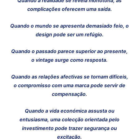
Quando a realidade se revela monótona, as
complicações oferecem uma saída.
Quando o mundo se apresenta demasiado feio, o
design pode ser um refúgio.
Quando o passado parece superior ao presente,
o vintage surge como resposta.
Quando as relações afectivas se tornam difíceis,
o compromisso com uma marca pode servir de
compensação.
Quando a vida económica assusta ou
entusiasma, uma colecção orientada pelo
investimento pode trazer segurança ou
excitação.