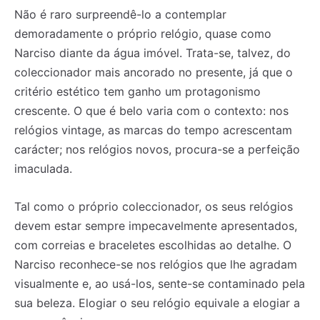
Não é raro surpreendê-lo a contemplar
demoradamente o próprio relógio, quase como
Narciso diante da água imóvel. Trata-se, talvez, do
coleccionador mais ancorado no presente, já que o
critério estético tem ganho um protagonismo
crescente. O que é belo varia com o contexto: nos
relógios vintage, as marcas do tempo acrescentam
carácter; nos relógios novos, procura-se a perfeição
imaculada.
Tal como o próprio coleccionador, os seus relógios
devem estar sempre impecavelmente apresentados,
com correias e braceletes escolhidas ao detalhe. O
Narciso reconhece-se nos relógios que lhe agradam
visualmente e, ao usá-los, sente-se contaminado pela
sua beleza. Elogiar o seu relógio equivale a elogiar a