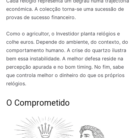
Cada relógio representa um degrau numa trajectória
económica. A colecção torna-se uma sucessão de
provas de sucesso financeiro.
Como o agricultor, o Investidor planta relógios e
colhe euros. Depende do ambiente, do contexto, do
comportamento humano. A crise do quartzo ilustra
bem essa instabilidade. A melhor defesa reside na
percepção apurada e no bom timing. No fim, sabe
que controla melhor o dinheiro do que os próprios
relógios.
O Comprometido