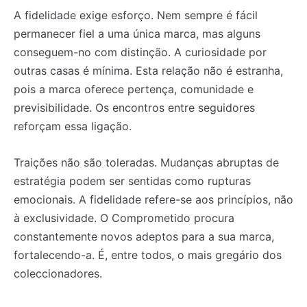
A fidelidade exige esforço. Nem sempre é fácil
permanecer fiel a uma única marca, mas alguns
conseguem-no com distinção. A curiosidade por
outras casas é mínima. Esta relação não é estranha,
pois a marca oferece pertença, comunidade e
previsibilidade. Os encontros entre seguidores
reforçam essa ligação.
Traições não são toleradas. Mudanças abruptas de
estratégia podem ser sentidas como rupturas
emocionais. A fidelidade refere-se aos princípios, não
à exclusividade. O Comprometido procura
constantemente novos adeptos para a sua marca,
fortalecendo-a. É, entre todos, o mais gregário dos
coleccionadores.