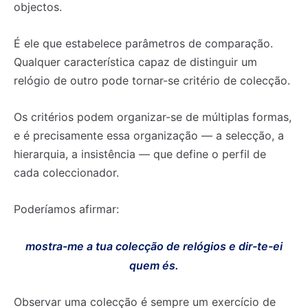
objectos.
É ele que estabelece parâmetros de comparação.
Qualquer característica capaz de distinguir um
relógio de outro pode tornar-se critério de colecção.
Os critérios podem organizar-se de múltiplas formas,
e é precisamente essa organização — a selecção, a
hierarquia, a insistência — que define o perfil de
cada coleccionador.
Poderíamos afirmar:
mostra-me a tua colecção de relógios e dir-te-ei
quem és.
Observar uma colecção é sempre um exercício de