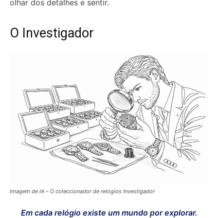
olhar dos detalhes e sentir.
O Investigador
Imagem de IA – O coleccionador de relógios Investigador
Em cada relógio existe um mundo por explorar.