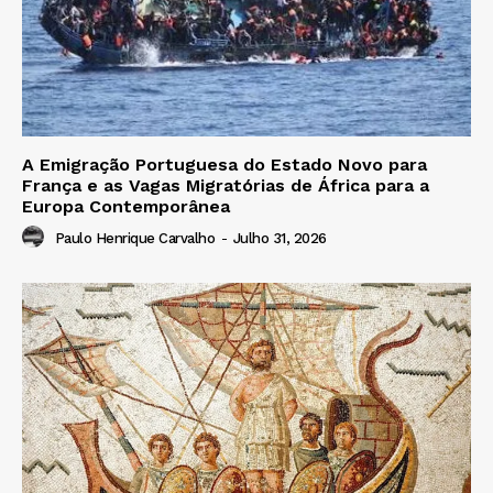
A Emigração Portuguesa do Estado Novo para
França e as Vagas Migratórias de África para a
Europa Contemporânea
Paulo Henrique Carvalho
-
Julho 31, 2026