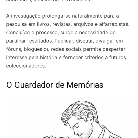
A investigação prolonga-se naturalmente para a
pesquisa em livros, revistas, arquivos e alfarrabistas.
Concluído o processo, surge a necessidade de
partilhar resultados. Publicar, discutir, divulgar em
fóruns, blogues ou redes sociais permite despertar
interesse pela história e fornecer critérios a futuros
coleccionadores.
O Guardador de Memórias