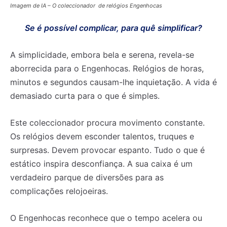
Imagem de IA – O coleccionador de relógios Engenhocas
Se é possível complicar, para quê simplificar?
A simplicidade, embora bela e serena, revela-se
aborrecida para o Engenhocas. Relógios de horas,
minutos e segundos causam-lhe inquietação. A vida é
demasiado curta para o que é simples.
Este coleccionador procura movimento constante.
Os relógios devem esconder talentos, truques e
surpresas. Devem provocar espanto. Tudo o que é
estático inspira desconfiança. A sua caixa é um
verdadeiro parque de diversões para as
complicações relojoeiras.
O Engenhocas reconhece que o tempo acelera ou