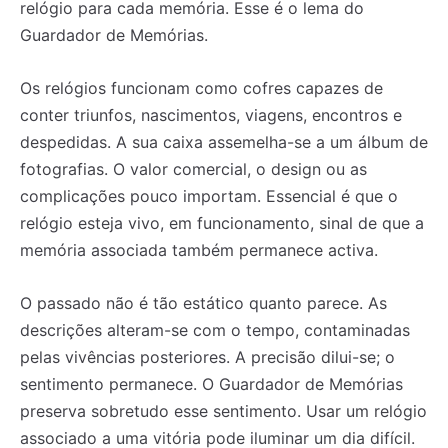
relógio para cada memória. Esse é o lema do
Guardador de Memórias.
Os relógios funcionam como cofres capazes de
conter triunfos, nascimentos, viagens, encontros e
despedidas. A sua caixa assemelha-se a um álbum de
fotografias. O valor comercial, o design ou as
complicações pouco importam. Essencial é que o
relógio esteja vivo, em funcionamento, sinal de que a
memória associada também permanece activa.
O passado não é tão estático quanto parece. As
descrições alteram-se com o tempo, contaminadas
pelas vivências posteriores. A precisão dilui-se; o
sentimento permanece. O Guardador de Memórias
preserva sobretudo esse sentimento. Usar um relógio
associado a uma vitória pode iluminar um dia difícil.