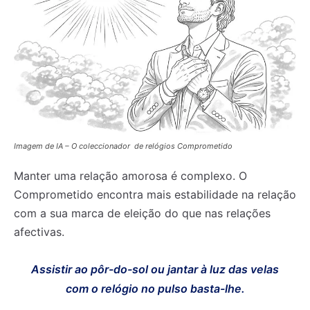
Imagem de IA – O coleccionador de relógios Comprometido
Manter uma relação amorosa é complexo. O
Comprometido encontra mais estabilidade na relação
com a sua marca de eleição do que nas relações
afectivas.
Assistir ao pôr-do-sol ou jantar à luz das velas
com o relógio no pulso basta-lhe.