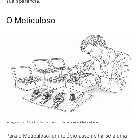
sua aparência.
O Meticuloso
Imagem de IA – O coleccionador de relógios Meticuloso
Para o Meticuloso, um relógio assemelha-se a uma