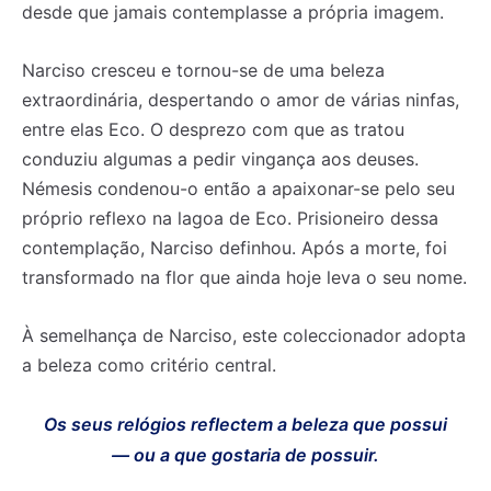
desde que jamais contemplasse a própria imagem.
Narciso cresceu e tornou-se de uma beleza
extraordinária, despertando o amor de várias ninfas,
entre elas Eco. O desprezo com que as tratou
conduziu algumas a pedir vingança aos deuses.
Némesis condenou-o então a apaixonar-se pelo seu
próprio reflexo na lagoa de Eco. Prisioneiro dessa
contemplação, Narciso definhou. Após a morte, foi
transformado na flor que ainda hoje leva o seu nome.
À semelhança de Narciso, este coleccionador adopta
a beleza como critério central.
Os seus relógios reflectem a beleza que possui
— ou a que gostaria de possuir.