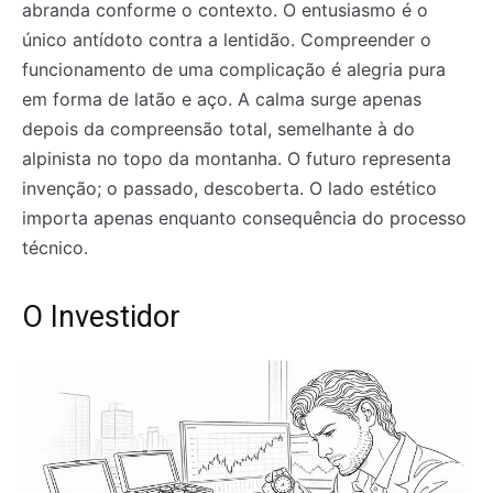
abranda conforme o contexto. O entusiasmo é o
único antídoto contra a lentidão. Compreender o
funcionamento de uma complicação é alegria pura
em forma de latão e aço. A calma surge apenas
depois da compreensão total, semelhante à do
alpinista no topo da montanha. O futuro representa
invenção; o passado, descoberta. O lado estético
importa apenas enquanto consequência do processo
técnico.
O Investidor