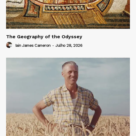
The Geography of the Odyssey
Iain James Cameron
-
Julho 28, 2026