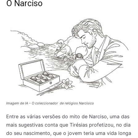
O Narciso
Imagem de IA – O coleccionador de relógios Narcísico
Entre as várias versões do mito de Narciso, uma das
mais sugestivas conta que Tirésias profetizou, no dia
do seu nascimento, que o jovem teria uma vida longa