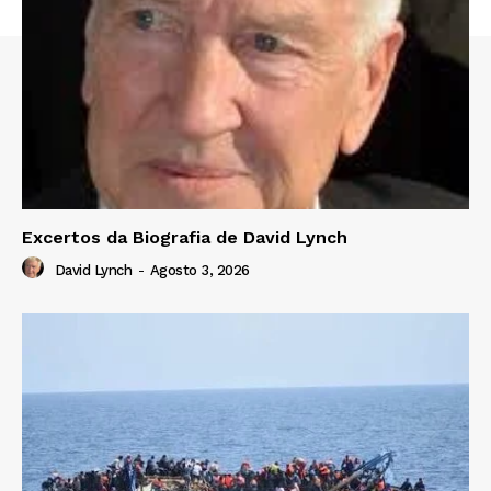
Excertos da Biografia de David Lynch
David Lynch
-
Agosto 3, 2026