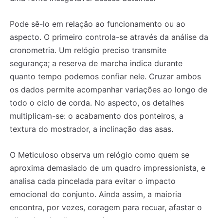
Pode sê-lo em relação ao funcionamento ou ao
aspecto. O primeiro controla-se através da análise da
cronometria. Um relógio preciso transmite
segurança; a reserva de marcha indica durante
quanto tempo podemos confiar nele. Cruzar ambos
os dados permite acompanhar variações ao longo de
todo o ciclo de corda. No aspecto, os detalhes
multiplicam-se: o acabamento dos ponteiros, a
textura do mostrador, a inclinação das asas.
O Meticuloso observa um relógio como quem se
aproxima demasiado de um quadro impressionista, e
analisa cada pincelada para evitar o impacto
emocional do conjunto. Ainda assim, a maioria
encontra, por vezes, coragem para recuar, afastar o