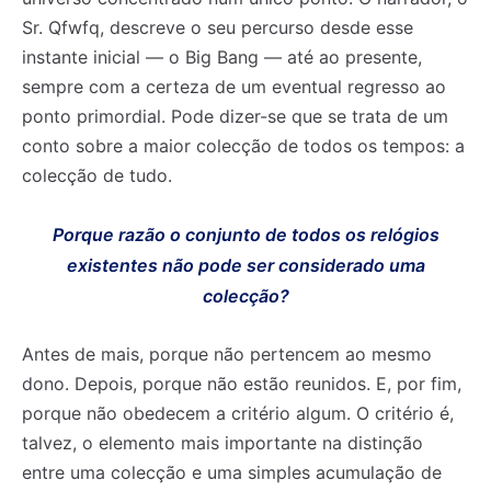
Sr. Qfwfq, descreve o seu percurso desde esse
instante inicial — o Big Bang — até ao presente,
sempre com a certeza de um eventual regresso ao
ponto primordial. Pode dizer-se que se trata de um
conto sobre a maior colecção de todos os tempos: a
colecção de tudo.
Porque razão o conjunto de todos os relógios
existentes não pode ser considerado uma
colecção?
Antes de mais, porque não pertencem ao mesmo
dono. Depois, porque não estão reunidos. E, por fim,
porque não obedecem a critério algum. O critério é,
talvez, o elemento mais importante na distinção
entre uma colecção e uma simples acumulação de