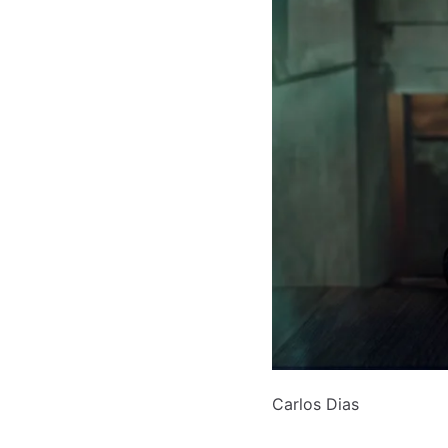
Carlos Dias