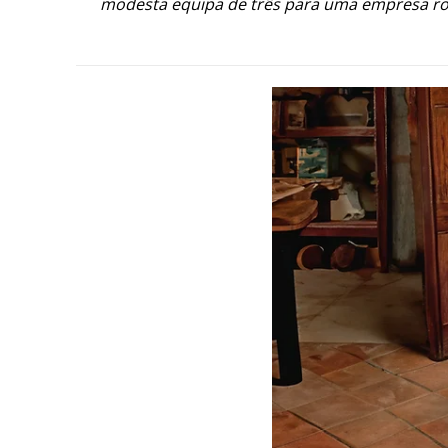
modesta equipa de três para uma empresa ro