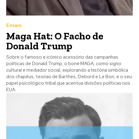
Ensaio
Maga Hat: O Facho de
Donald Trump
Sobre o famoso e icónico acessório das campanhas
políticas de Donald Trump, o boné MAGA, como signo
cultural e mediador social, explorando a história simbólica
dos chapéus, teorias de Barthes, Debord e Le Bon, e o seu
papel psicológico tribal que acentua divisões políticas nos
EUA.