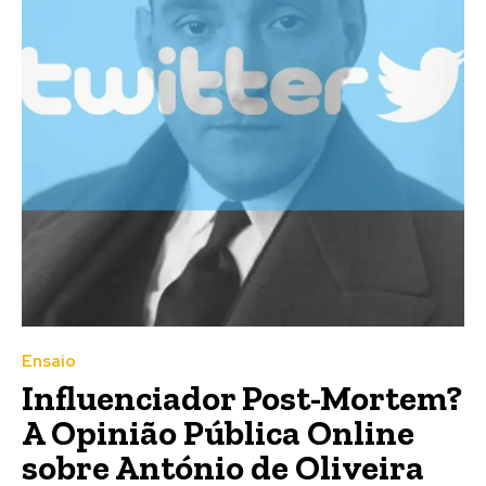
Ensaio
Influenciador Post-Mortem?
A Opinião Pública Online
sobre António de Oliveira