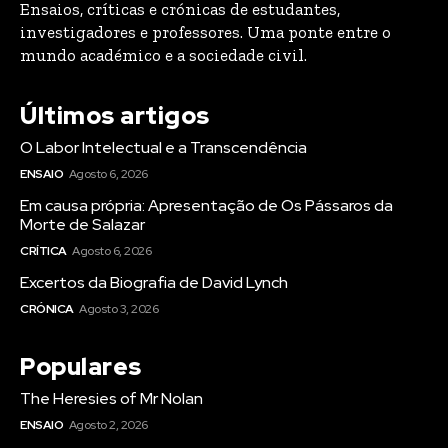
Ensaios, críticas e crónicas de estudantes,
investigadores e professores. Uma ponte entre o
mundo académico e a sociedade civil.
Últimos artigos
O Labor Intelectual e a Transcendência
ENSAIO
Agosto 6, 2026
Em causa própria: Apresentação de Os Pássaros da
Morte de Salazar
CRÍTICA
Agosto 6, 2026
Excertos da Biografia de David Lynch
CRÓNICA
Agosto 3, 2026
Populares
The Heresies of Mr Nolan
ENSAIO
Agosto 2, 2026