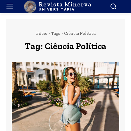
Revista Minerva
UNIVERSITÁRIA
Início
Tags
Ciência Política
Tag:
Ciência Política