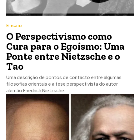
Ensaio
O Perspectivismo como
Cura para o Egoísmo: Uma
Ponte entre Nietzsche e o
Tao
Uma descrição de pontos de contacto entre algumas
filosofias orientais e a tese perspectivista do autor
alemão Friedrich Nietzsche.