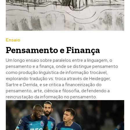
Ensaio
Pensamento e Finança
Um longo ensaio sobre paralelos entre a linguagem, o
pensamento e a finança, onde se distingue pensamento
como produção linguística de informação trocável,
explorando tradução vs. troca através de Heidegger,
Sartre e Derrida, e se critica a financeirização do
pensamento, arte, ciência e filosofia, defendendo a
reincrustação da informação no pensamento.