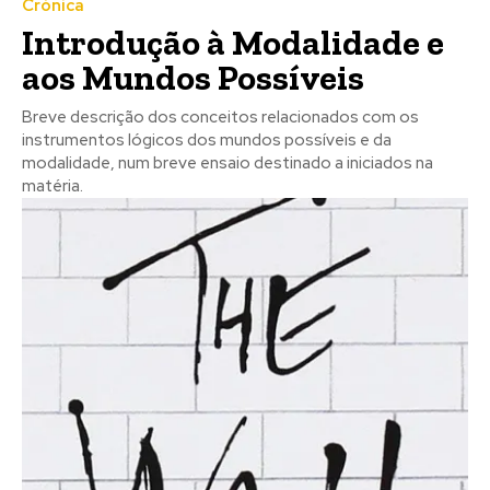
Crónica
Introdução à Modalidade e
aos Mundos Possíveis
Breve descrição dos conceitos relacionados com os
instrumentos lógicos dos mundos possíveis e da
modalidade, num breve ensaio destinado a iniciados na
matéria.