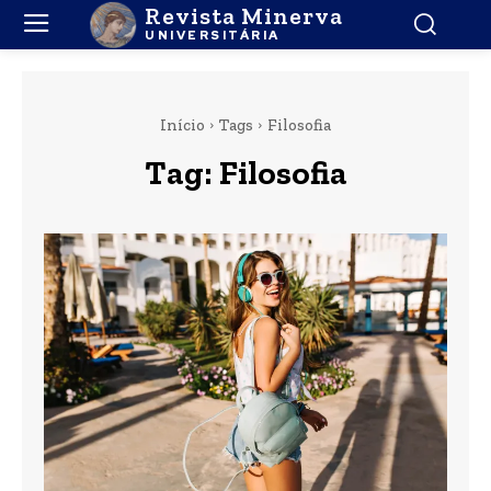
Revista Minerva
UNIVERSITÁRIA
Início
Tags
Filosofia
Tag:
Filosofia