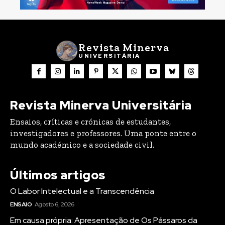
Revista Minerva
UNIVERSITÁRIA
Revista Minerva Universitária
Ensaios, críticas e crónicas de estudantes,
investigadores e professores. Uma ponte entre o
mundo académico e a sociedade civil.
Últimos artigos
O Labor Intelectual e a Transcendência
ENSAIO
Agosto 6, 2026
Em causa própria: Apresentação de Os Pássaros da