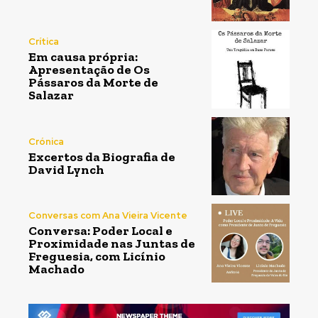
Crítica
Em causa própria:
Apresentação de Os
Pássaros da Morte de
Salazar
Crónica
Excertos da Biografia de
David Lynch
Conversas com Ana Vieira Vicente
Conversa: Poder Local e
Proximidade nas Juntas de
Freguesia, com Licínio
Machado