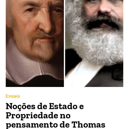
Ensaio
Noções de Estado e
Propriedade no
pensamento de Thomas