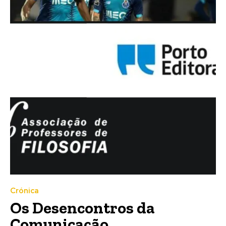
Crónica
Os Desencontros da
Comunicação