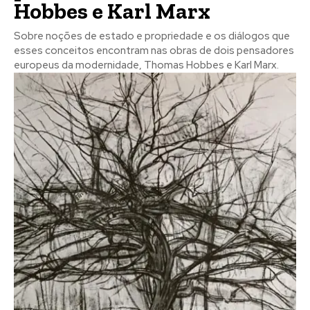
Hobbes e Karl Marx
Sobre noções de estado e propriedade e os diálogos que
esses conceitos encontram nas obras de dois pensadores
europeus da modernidade, Thomas Hobbes e Karl Marx.