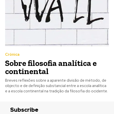
Crónica
Sobre filosofia analítica e
continental
Breves reflexões sobre a aparente divisão de método, de
objecto e de definição substancial entre a escola analítica
e a escola continental na tradição da filosofia do ocidente.
Subscribe