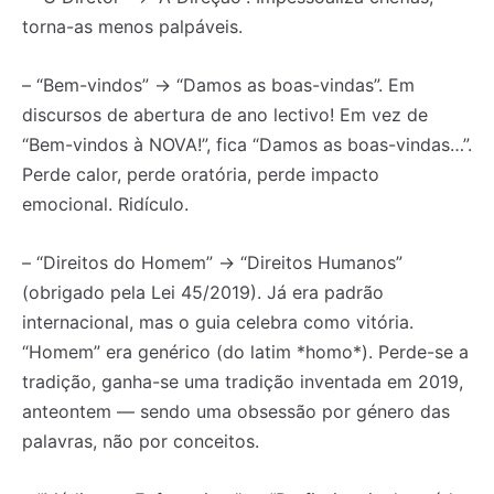
torna-as menos palpáveis.
– “Bem-vindos” → “Damos as boas-vindas”. Em
discursos de abertura de ano lectivo! Em vez de
“Bem-vindos à NOVA!”, fica “Damos as boas-vindas…”.
Perde calor, perde oratória, perde impacto
emocional. Ridículo.
– “Direitos do Homem” → “Direitos Humanos”
(obrigado pela Lei 45/2019). Já era padrão
internacional, mas o guia celebra como vitória.
“Homem” era genérico (do latim *homo*). Perde-se a
tradição, ganha-se uma tradição inventada em 2019,
anteontem — sendo uma obsessão por género das
palavras, não por conceitos.