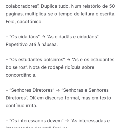
colaboradores”. Duplica tudo. Num relatório de 50
páginas, multiplica-se o tempo de leitura e escrita.
Feio, cacofónico.
– “Os cidadãos” → “As cidadãs e cidadãos”.
Repetitivo até à náusea.
– “Os estudantes bolseiros” → “As e os estudantes
bolseiros”. Nota de rodapé ridícula sobre
concordância.
– “Senhores Diretores” → “Senhoras e Senhores
Diretores”. OK em discurso formal, mas em texto
contínuo irrita.
– “Os interessados devem” → “As interessadas e