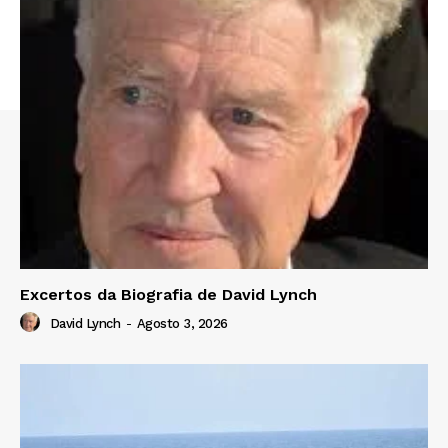
Excertos da Biografia de David Lynch
David Lynch
-
Agosto 3, 2026