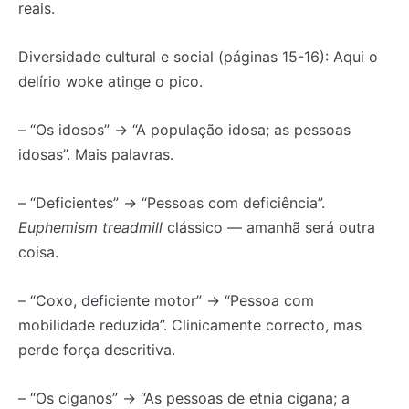
reais.
Diversidade cultural e social (páginas 15-16): Aqui o
delírio woke atinge o pico.
– “Os idosos” → “A população idosa; as pessoas
idosas”. Mais palavras.
– “Deficientes” → “Pessoas com deficiência”.
Euphemism treadmill
clássico — amanhã será outra
coisa.
– “Coxo, deficiente motor” → “Pessoa com
mobilidade reduzida”. Clinicamente correcto, mas
perde força descritiva.
– “Os ciganos” → “As pessoas de etnia cigana; a