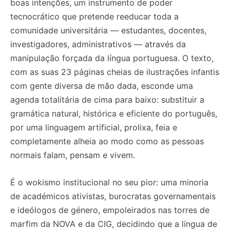
boas intenções, um instrumento de poder
tecnocrático que pretende reeducar toda a
comunidade universitária — estudantes, docentes,
investigadores, administrativos — através da
manipulação forçada da língua portuguesa. O texto,
com as suas 23 páginas cheias de ilustrações infantis
com gente diversa de mão dada, esconde uma
agenda totalitária de cima para baixo: substituir a
gramática natural, histórica e eficiente do português,
por uma linguagem artificial, prolixa, feia e
completamente alheia ao modo como as pessoas
normais falam, pensam e vivem.
É o wokismo institucional no seu pior: uma minoria
de académicos ativistas, burocratas governamentais
e ideólogos de género, empoleirados nas torres de
marfim da NOVA e da CIG, decidindo que a língua de