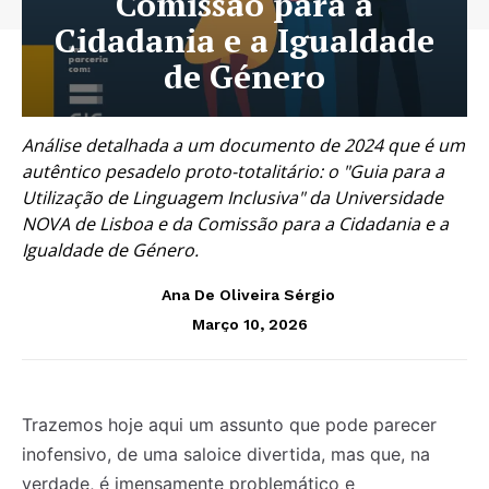
Comissão para a
Cidadania e a Igualdade
de Género
Análise detalhada a um documento de 2024 que é um
autêntico pesadelo proto-totalitário: o "Guia para a
Utilização de Linguagem Inclusiva" da Universidade
NOVA de Lisboa e da Comissão para a Cidadania e a
Igualdade de Género.
Ana De Oliveira Sérgio
Março 10, 2026
Trazemos hoje aqui um assunto que pode parecer
inofensivo, de uma saloice divertida, mas que, na
verdade, é imensamente problemático e