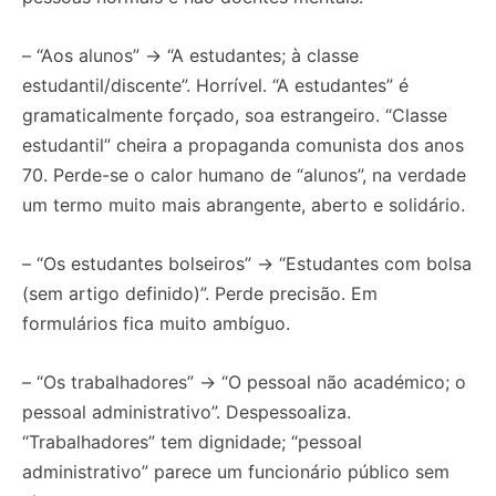
– “Aos alunos” → “A estudantes; à classe
estudantil/discente”. Horrível. “A estudantes” é
gramaticalmente forçado, soa estrangeiro. “Classe
estudantil” cheira a propaganda comunista dos anos
70. Perde-se o calor humano de “alunos”, na verdade
um termo muito mais abrangente, aberto e solidário.
– “Os estudantes bolseiros” → “Estudantes com bolsa
(sem artigo definido)”. Perde precisão. Em
formulários fica muito ambíguo.
– “Os trabalhadores” → “O pessoal não académico; o
pessoal administrativo”. Despessoaliza.
“Trabalhadores” tem dignidade; “pessoal
administrativo” parece um funcionário público sem