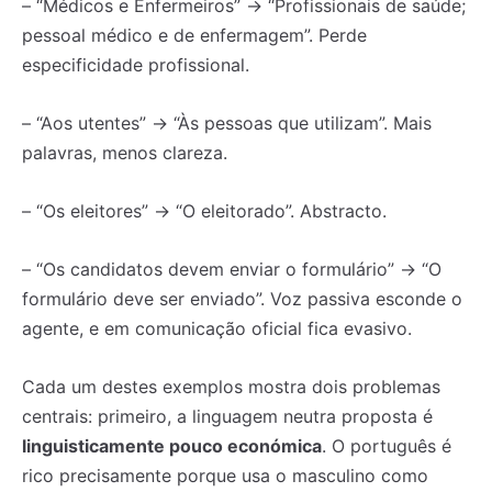
– “Médicos e Enfermeiros” → “Profissionais de saúde;
pessoal médico e de enfermagem”. Perde
especificidade profissional.
– “Aos utentes” → “Às pessoas que utilizam”. Mais
palavras, menos clareza.
– “Os eleitores” → “O eleitorado”. Abstracto.
– “Os candidatos devem enviar o formulário” → “O
formulário deve ser enviado”. Voz passiva esconde o
agente, e em comunicação oficial fica evasivo.
Cada um destes exemplos mostra dois problemas
centrais: primeiro, a linguagem neutra proposta é
linguisticamente pouco económica
. O português é
rico precisamente porque usa o masculino como