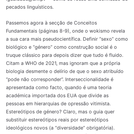
pecados linguísticos.
Passemos agora à secção de Conceitos
Fundamentais (páginas 8-9), onde o wokismo revela
a sua cara mais pseudocientífica. Definir “sexo” como
biológico e “género” como construção social é o
truque clássico para depois dizer que tudo é fluido.
Citam a WHO de 2021, mas ignoram que a própria
biologia desmente o delírio de que o sexo atribuído
“pode não corresponder”. Interseccionalidade é
apresentada como facto, quando é uma teoria
académica importada dos EUA que divide as
pessoas em hierarquias de opressão vitimista.
Estereótipos de género? Claro, mas o guia quer
substituir estereótipos reais por estereótipos
ideológicos novos (a “diversidade” obrigatória).