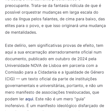
preocupante. Trata-se da fantasia ridícula de que é
possível orquestrar mudanças em larga escala do
uso da língua pelos falantes, de cima para baixo, das
elites para o povo, e que isso originará uma mudança
de mentalidades.
Este delírio, sem significativas provas de efeito, tem
aqui a sua encarnação aterradoramente oficial num
documento, publicado em outubro de 2024 pela
Universidade NOVA de Lisboa em parceria com a
Comissão para a Cidadania e a Igualdade de Género
(CIG) — um texto oficial da parte de instituições
governamentais e universitárias, portanto, e não um
mero manifesto de associações tresloucadas, que
podem ler
aqui
. Este não é um mero “guia”
inofensivo. É um manifesto ideológico disfarçado de