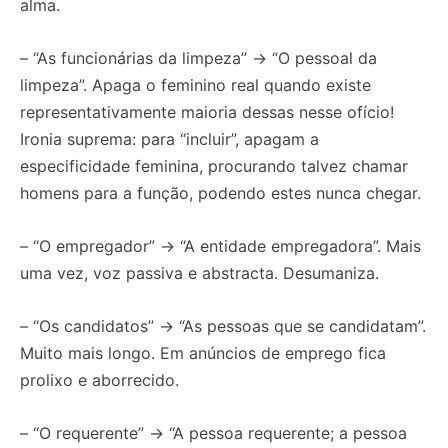
alma.
– “As funcionárias da limpeza” → “O pessoal da
limpeza”. Apaga o feminino real quando existe
representativamente maioria dessas nesse ofício!
Ironia suprema: para “incluir”, apagam a
especificidade feminina, procurando talvez chamar
homens para a função, podendo estes nunca chegar.
– “O empregador” → “A entidade empregadora”. Mais
uma vez, voz passiva e abstracta. Desumaniza.
– “Os candidatos” → “As pessoas que se candidatam”.
Muito mais longo. Em anúncios de emprego fica
prolixo e aborrecido.
– “O requerente” → “A pessoa requerente; a pessoa