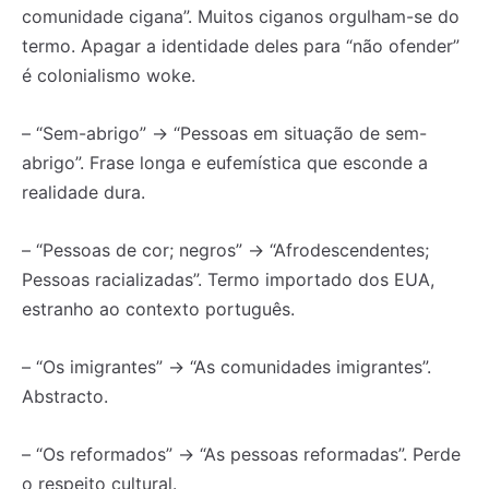
comunidade cigana”. Muitos ciganos orgulham-se do
termo. Apagar a identidade deles para “não ofender”
é colonialismo woke.
– “Sem-abrigo” → “Pessoas em situação de sem-
abrigo”. Frase longa e eufemística que esconde a
realidade dura.
– “Pessoas de cor; negros” → “Afrodescendentes;
Pessoas racializadas”. Termo importado dos EUA,
estranho ao contexto português.
– “Os imigrantes” → “As comunidades imigrantes”.
Abstracto.
– “Os reformados” → “As pessoas reformadas”. Perde
o respeito cultural.