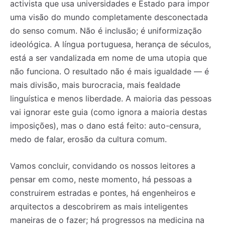
activista que usa universidades e Estado para impor
uma visão do mundo completamente desconectada
do senso comum. Não é inclusão; é uniformização
ideológica. A língua portuguesa, herança de séculos,
está a ser vandalizada em nome de uma utopia que
não funciona. O resultado não é mais igualdade — é
mais divisão, mais burocracia, mais fealdade
linguística e menos liberdade. A maioria das pessoas
vai ignorar este guia (como ignora a maioria destas
imposições), mas o dano está feito: auto-censura,
medo de falar, erosão da cultura comum.
Vamos concluir, convidando os nossos leitores a
pensar em como, neste momento, há pessoas a
construirem estradas e pontes, há engenheiros e
arquitectos a descobrirem as mais inteligentes
maneiras de o fazer; há progressos na medicina na