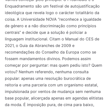
Enquadramento são um festival de autojustificação
ideológica que revela logo o carácter totalitário da
coisa. A Universidade NOVA “reconhece a igualdade
de género e a não discriminação como princípios
centrais” e decide que a solução é policiar a
linguagem institucional. Citam o Manual do CES de
2021, o Guia da Abranches de 2009 e
recomendações do Conselho da Europa como se
fossem mandamentos divinos. Podemos assim
começar por perguntar: mas quem pediu isto? Quem
votou? Nenhum referendo, nenhuma consulta
popular: apenas uma resolução burocrática de
reitoria e uma parceria com um organismo estatal,
impulsionada por ventos de mudança sem nenhuma
base popular, alicerçada apenas em agendas elitistas
da moda. É imposição pura, de cima para baixo,