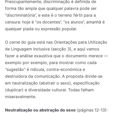
Preocupantemente, discriminação é definida de
forma tão ampla que qualquer palavra pode ser
“discriminatória”, e este é o terreno fértil para a
censura: hoje é “os docentes”, “os alunos”, amanhã é
qualquer piada ou expressão popular.
O cerne do guia está nas Orientações para Utilização
de Linguagem Inclusiva (secção 3), e aqui vamos
fazer a análise exaustiva que o documento merece —
exemplo por exemplo, para mostrar como cada
“sugestão” é ridícula, contra-económica e
destruidora da comunicação. A proposta divide-se
em neutralização (abstrair o sexo), especificação
(duplicar) e diversidade cultural. Todas falham
miseravelmente.
Neutralização ou abstração do sexo
(páginas 12-13):