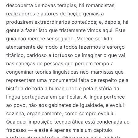
descoberta de novas terapias; há romancistas,
realizadores e autores de ficção geniais a
produzirem extraordinários conteúdos; e, depois, há
gente a fazer isto que tristemente vimos aqui. Este
guia não merece ser seguido. Merece ser lido
atentamente de modo a todos fazermos o esforço
titânico, caridoso e tortuoso de imaginar o que vai
nas cabeças de pessoas que perdem tempo a
congeminar teorias linguísticas neo-marxistas que
representam uma monumental falta de respeito pela
história de toda a humanidade e pela história da
língua portuguesa em particular. A língua pertence
ao povo, não aos gabinetes de igualdade, e evolui
sozinha, organicamente, como sempre evoluiu.
Qualquer imposição tecnocrática está condenada ao
fracasso — e este é apenas mais um capítulo