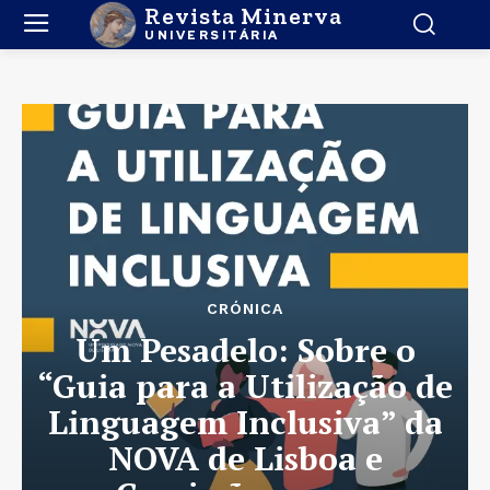
Revista Minerva
UNIVERSITÁRIA
CRÓNICA
Um Pesadelo: Sobre o
“Guia para a Utilização de
Linguagem Inclusiva” da
NOVA de Lisboa e