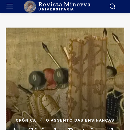
Revista Minerva
UNIVERSITÁRIA
CRÓNICA
O ASSENTO DAS ENSINANÇAS