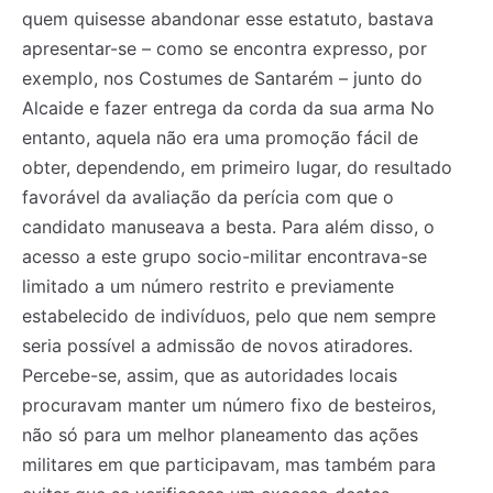
quem quisesse abandonar esse estatuto, bastava
apresentar-se – como se encontra expresso, por
exemplo, nos Costumes de Santarém – junto do
Alcaide e fazer entrega da corda da sua arma No
entanto, aquela não era uma promoção fácil de
obter, dependendo, em primeiro lugar, do resultado
favorável da avaliação da perícia com que o
candidato manuseava a besta. Para além disso, o
acesso a este grupo socio-militar encontrava-se
limitado a um número restrito e previamente
estabelecido de indivíduos, pelo que nem sempre
seria possível a admissão de novos atiradores.
Percebe-se, assim, que as autoridades locais
procuravam manter um número fixo de besteiros,
não só para um melhor planeamento das ações
militares em que participavam, mas também para