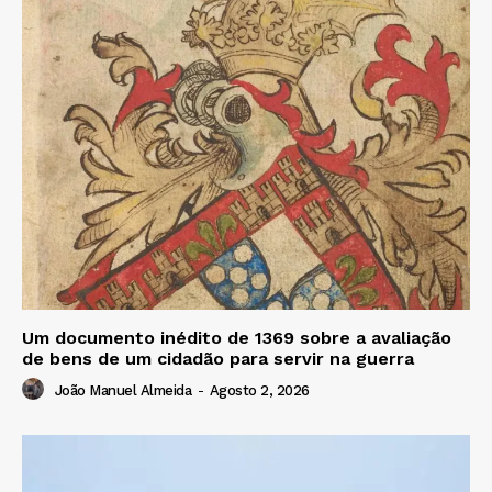
Um documento inédito de 1369 sobre a avaliação
de bens de um cidadão para servir na guerra
João Manuel Almeida
-
Agosto 2, 2026