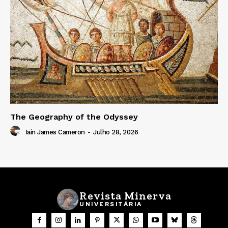
The Geography of the Odyssey
Iain James Cameron
-
Julho 28, 2026
Revista Minerva
UNIVERSITÁRIA