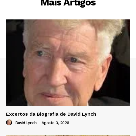
Mais Artigos
Excertos da Biografia de David Lynch
David Lynch
-
Agosto 3, 2026