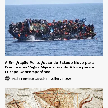
A Emigração Portuguesa do Estado Novo para
França e as Vagas Migratórias de África para a
Europa Contemporânea
Paulo Henrique Carvalho
-
Julho 31, 2026