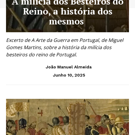
A milícia dos Besteiros do
Reino, a história dos
mesmos
Excerto de A Arte da Guerra em Portugal, de Miguel
Gomes Martins, sobre a história da milícia dos
besteiros do reino de Portugal.
João Manuel Almeida
Junho 10, 2025