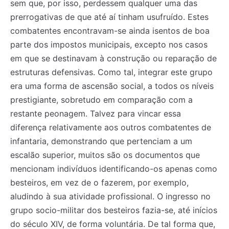
sem que, por isso, perdessem qualquer uma das
prerrogativas de que até aí tinham usufruído. Estes
combatentes encontravam-se ainda isentos de boa
parte dos impostos municipais, excepto nos casos
em que se destinavam à construção ou reparação de
estruturas defensivas. Como tal, integrar este grupo
era uma forma de ascensão social, a todos os níveis
prestigiante, sobretudo em comparação com a
restante peonagem. Talvez para vincar essa
diferença relativamente aos outros combatentes de
infantaria, demonstrando que pertenciam a um
escalão superior, muitos são os documentos que
mencionam indivíduos identificando-os apenas como
besteiros, em vez de o fazerem, por exemplo,
aludindo à sua atividade profissional. O ingresso no
grupo socio-militar dos besteiros fazia-se, até inícios
do século XIV, de forma voluntária. De tal forma que,