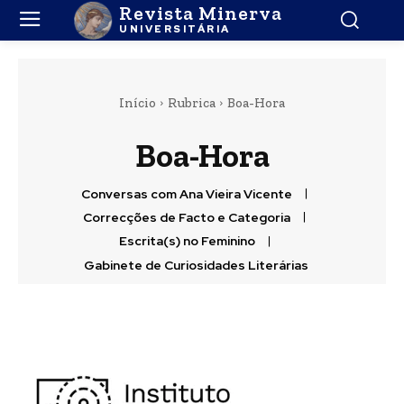
Revista Minerva
UNIVERSITÁRIA
Início
Rubrica
Boa-Hora
Boa-Hora
Conversas com Ana Vieira Vicente
Correcções de Facto e Categoria
Escrita(s) no Feminino
Gabinete de Curiosidades Literárias