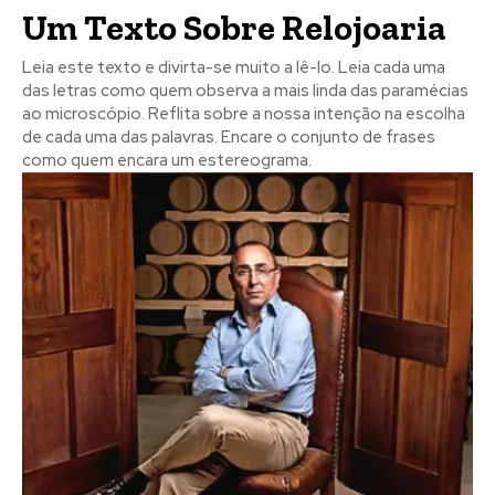
Um Texto Sobre Relojoaria
Leia este texto e divirta-se muito a lê-lo. Leia cada uma
das letras como quem observa a mais linda das paramécias
ao microscópio. Reflita sobre a nossa intenção na escolha
de cada uma das palavras. Encare o conjunto de frases
como quem encara um estereograma.