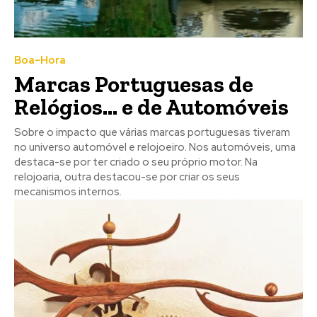
Boa-Hora
Marcas Portuguesas de
Relógios… e de Automóveis
Sobre o impacto que várias marcas portuguesas tiveram
no universo automóvel e relojoeiro. Nos automóveis, uma
destaca-se por ter criado o seu próprio motor. Na
relojoaria, outra destacou-se por criar os seus
mecanismos internos.