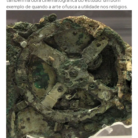
também na obra cinematográfica do estúdio: um bom
exemplo de quando a arte ofusca a utilidade nos relógios.