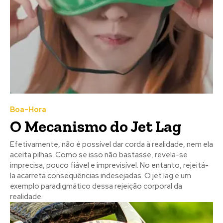
Boa-Hora
O Mecanismo do Jet Lag
Efetivamente, não é possível dar corda à realidade, nem ela
aceita pilhas. Como se isso não bastasse, revela-se
imprecisa, pouco fiável e imprevisível. No entanto, rejeitá-
la acarreta consequências indesejadas. O jet lag é um
exemplo paradigmático dessa rejeição corporal da
realidade.