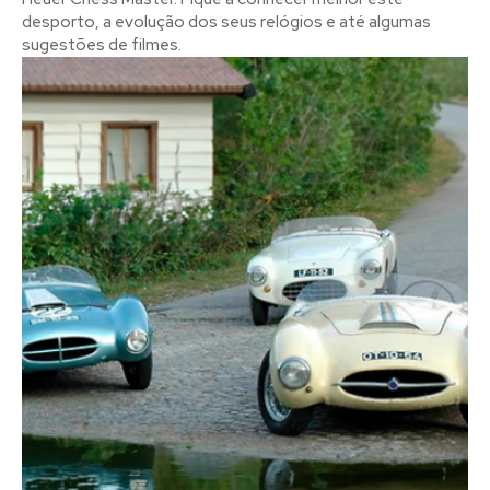
desporto, a evolução dos seus relógios e até algumas
sugestões de filmes.