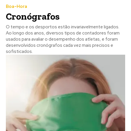
Boa-Hora
Cronógrafos
O tempo e os desportos estão invariavelmente ligados.
Ao longo dos anos, diversos tipos de contadores foram
usados para avaliar o desempenho dos atletas, e foram
desenvolvidos cronógrafos cada vez mais precisos e
sofisticados.