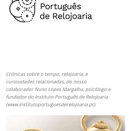
Crónicas sobre o tempo, relojoaria, e
curiosidades relacionadas, do nosso
colaborador Nuno Lopes Margalha, psicólogo e
fundador do Instituto Português de Relojoaria
(www.institutoportuguesderelojoaria.pt).