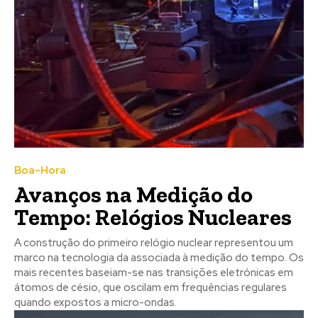
Boa-Hora
Avanços na Medição do
Tempo: Relógios Nucleares
A construção do primeiro relógio nuclear representou um
marco na tecnologia da associada à medição do tempo. Os
mais recentes baseiam-se nas transições eletrónicas em
átomos de césio, que oscilam em frequências regulares
quando expostos a micro-ondas.