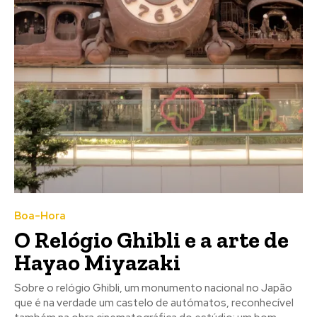
Boa-Hora
O Relógio Ghibli e a arte de
Hayao Miyazaki
Sobre o relógio Ghibli, um monumento nacional no Japão
que é na verdade um castelo de autómatos, reconhecível