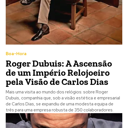
Boa-Hora
Roger Dubuis: A Ascensão
de um Império Relojoeiro
pela Visão de Carlos Dias
Mais uma visita ao mundo dos relógios: sobre Roger
Dubuis, companhia que, sob a visão estética e empresarial
de Carlos Dias, se expandiu de uma modesta equipa de
três para uma empresa robusta de 350 colaboradores.