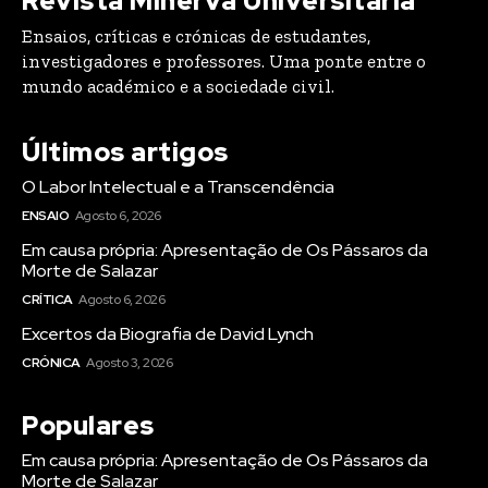
Revista Minerva Universitária
Ensaios, críticas e crónicas de estudantes,
investigadores e professores. Uma ponte entre o
mundo académico e a sociedade civil.
Últimos artigos
O Labor Intelectual e a Transcendência
ENSAIO
Agosto 6, 2026
Em causa própria: Apresentação de Os Pássaros da
Morte de Salazar
CRÍTICA
Agosto 6, 2026
Excertos da Biografia de David Lynch
CRÓNICA
Agosto 3, 2026
Populares
Em causa própria: Apresentação de Os Pássaros da
Morte de Salazar