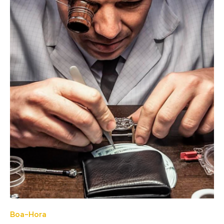
Boa-Hora