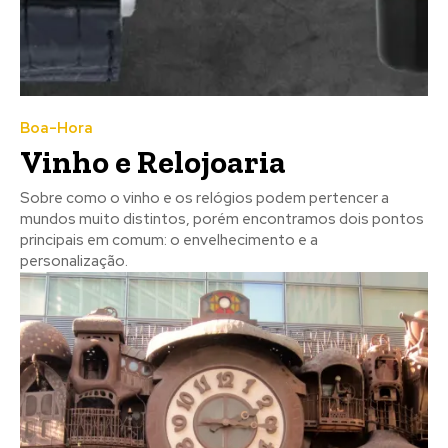
Boa-Hora
Vinho e Relojoaria
Sobre como o vinho e os relógios podem pertencer a
mundos muito distintos, porém encontramos dois pontos
principais em comum: o envelhecimento e a
personalização.