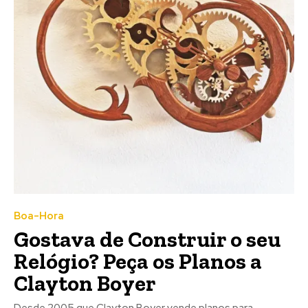
Boa-Hora
Gostava de Construir o seu
Relógio? Peça os Planos a
Clayton Boyer