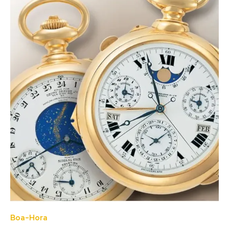
Boa-Hora