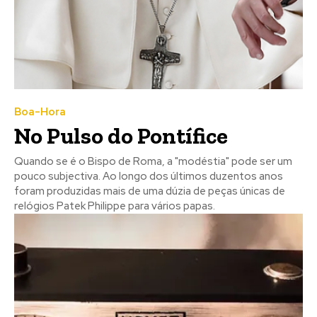
Boa-Hora
No Pulso do Pontífice
Quando se é o Bispo de Roma, a "modéstia" pode ser um
pouco subjectiva. Ao longo dos últimos duzentos anos
foram produzidas mais de uma dúzia de peças únicas de
relógios Patek Philippe para vários papas.