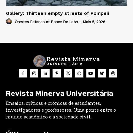
Gallery: Thirteen empty streets of Pompeii
Orestes Betancourt Ponce De León
-
Maio 5, 2026
Revista Minerva
UNIVERSITÁRIA
Revista Minerva Universitária
Ensaios, críticas e crónicas de estudantes,
investigadores e professores. Uma ponte entre o
mundo académico e a sociedade civil.