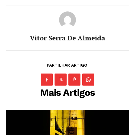
Vitor Serra De Almeida
PARTILHAR ARTIGO:
Mais Artigos