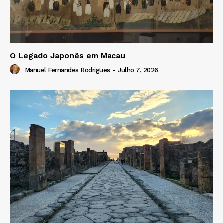
O Legado Japonês em Macau
Manuel Fernandes Rodrigues
-
Julho 7, 2026