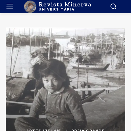
Revista Minerva
UNIVERSITÁRIA
ARTES VISUAIS
PRAIA GRANDE