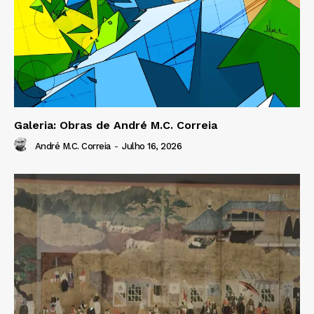
Galeria: Obras de André M.C. Correia
André M.C. Correia
-
Julho 16, 2026