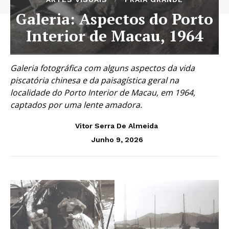
Galeria: Aspectos do Porto
Interior de Macau, 1964
Galeria fotográfica com alguns aspectos da vida
piscatória chinesa e da paisagística geral na
localidade do Porto Interior de Macau, em 1964,
captados por uma lente amadora.
Vitor Serra De Almeida
Junho 9, 2026