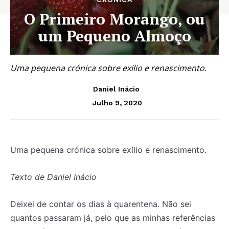
O Primeiro Morango, ou
um Pequeno Almoço
Uma pequena crónica sobre exílio e renascimento.
Daniel Inácio
Julho 9, 2020
Uma pequena crónica sobre exílio e renascimento.
Texto de Daniel Inácio
Deixei de contar os dias à quarentena. Não sei
quantos passaram já, pelo que as minhas referências