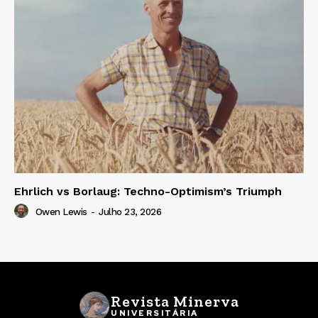
Ehrlich vs Borlaug: Techno-Optimism’s Triumph
Owen Lewis
-
Julho 23, 2026
Revista Minerva
UNIVERSITÁRIA