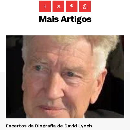
Mais Artigos
Excertos da Biografia de David Lynch