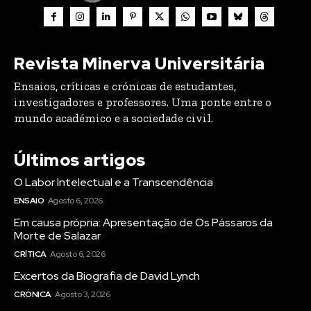
Revista Minerva Universitária
Ensaios, críticas e crónicas de estudantes,
investigadores e professores. Uma ponte entre o
mundo académico e a sociedade civil.
Últimos artigos
O Labor Intelectual e a Transcendência
ENSAIO
Agosto 6, 2026
Em causa própria: Apresentação de Os Pássaros da
Morte de Salazar
CRÍTICA
Agosto 6, 2026
Excertos da Biografia de David Lynch
CRÓNICA
Agosto 3, 2026