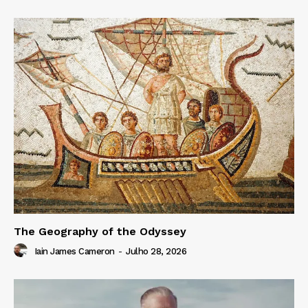
The Geography of the Odyssey
Iain James Cameron
-
Julho 28, 2026