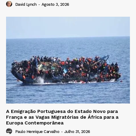
David Lynch
-
Agosto 3, 2026
A Emigração Portuguesa do Estado Novo para
França e as Vagas Migratórias de África para a
Europa Contemporânea
Paulo Henrique Carvalho
-
Julho 31, 2026