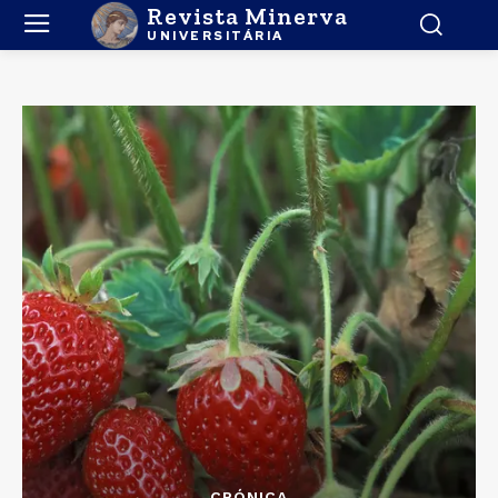
Revista Minerva
UNIVERSITÁRIA
CRÓNICA