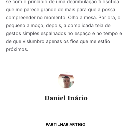
se com o princípio de uma deambulação filosófica
que me parece grande de mais para que a possa
compreender no momento. Olho a mesa. Por ora, o
pequeno almoço; depois, a complicada teia de
gestos simples espalhados no espaço e no tempo e
de que vislumbro apenas os fios que me estão
próximos.
Daniel Inácio
PARTILHAR ARTIGO: