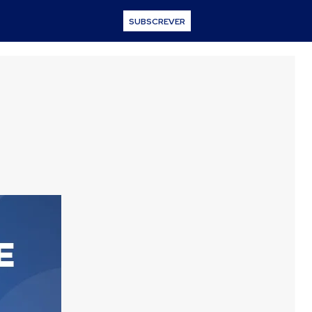
SUBSCREVER