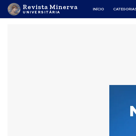
Revista Minerva
INÍCIO
CATEGORIA
UNIVERSITÁRIA