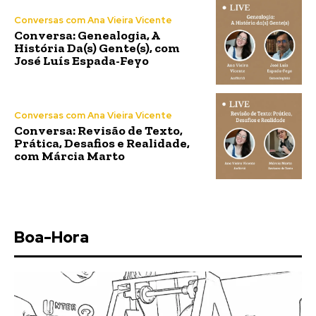
Conversas com Ana Vieira Vicente
Conversa: Genealogia, A
História Da(s) Gente(s), com
José Luís Espada-Feyo
Conversas com Ana Vieira Vicente
Conversa: Revisão de Texto,
Prática, Desafios e Realidade,
com Márcia Marto
Boa-Hora