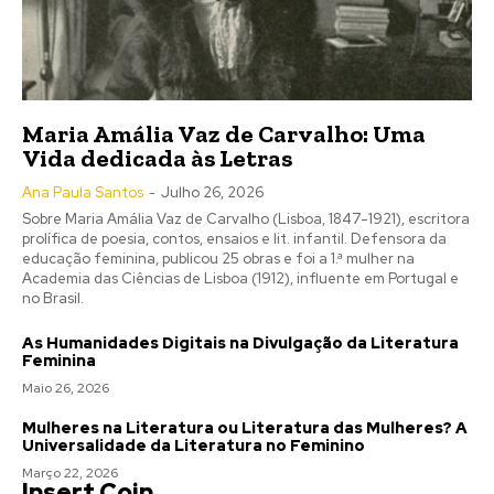
Maria Amália Vaz de Carvalho: Uma
Vida dedicada às Letras
Ana Paula Santos
-
Julho 26, 2026
Sobre Maria Amália Vaz de Carvalho (Lisboa, 1847-1921), escritora
prolífica de poesia, contos, ensaios e lit. infantil. Defensora da
educação feminina, publicou 25 obras e foi a 1.ª mulher na
Academia das Ciências de Lisboa (1912), influente em Portugal e
no Brasil.
As Humanidades Digitais na Divulgação da Literatura
Feminina
Maio 26, 2026
Mulheres na Literatura ou Literatura das Mulheres? A
Universalidade da Literatura no Feminino
Março 22, 2026
Insert Coin