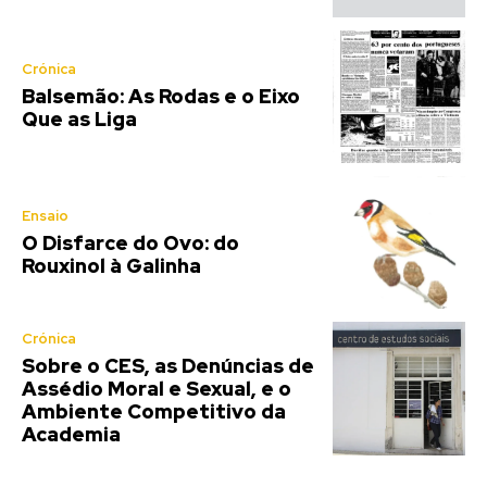
Crónica
Balsemão: As Rodas e o Eixo
Que as Liga
Ensaio
O Disfarce do Ovo: do
Rouxinol à Galinha
Crónica
Sobre o CES, as Denúncias de
Assédio Moral e Sexual, e o
Ambiente Competitivo da
Academia