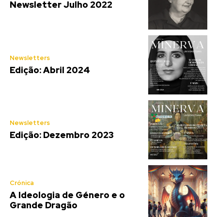
Newsletter Julho 2022
Newsletters
Edição: Abril 2024
Newsletters
Edição: Dezembro 2023
Crónica
A Ideologia de Género e o
Grande Dragão