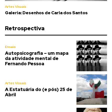
Artes Visuais
Galeria: Desenhos de Carla dos Santos
Retrospectiva
Ensaio
Autopsicografia – um mapa
da atividade mental de
Fernando Pessoa
Artes Visuais
A Estatuária do (e pós) 25 de
Abril