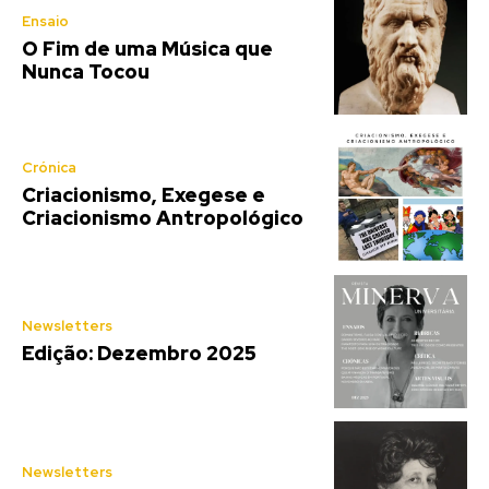
Ensaio
O Fim de uma Música que
Nunca Tocou
Crónica
Criacionismo, Exegese e
Criacionismo Antropológico
Newsletters
Edição: Dezembro 2025
Newsletters