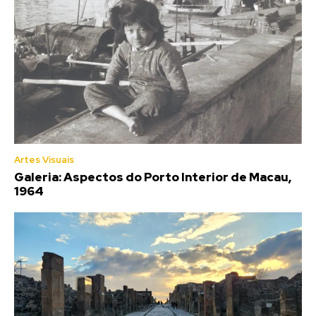
Artes Visuais
Galeria: Aspectos do Porto Interior de Macau,
1964