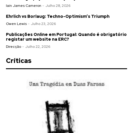
Iain James Cameron
-
Julho 28, 2026
Ehrlich vs Borlaug: Techno-Optimism’s Triumph
Owen Lewis
-
Julho 23, 2026
Publicações Online em Portugal: Quando é obrigatório
registar um website na ERC?
Direcção
-
Julho 22, 2026
Críticas