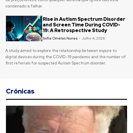
condenado a falhar.​​​​​​​​​​​​​​​​​​​​​​​​​​​​​​​​​​​​​​​​​​​​​​​​​​
Rise in Autism Spectrum Disorder
and Screen Time During COVID-
19: A Retrospective Study
Sofia Ornelas Nunes
-
Julho 4, 2026
A study aimed to explore the relationship between expure to
digital devices during the COVID-19 pandemic and the number of
first referrals for suspected Autism Spectrum disorder.
Crónicas