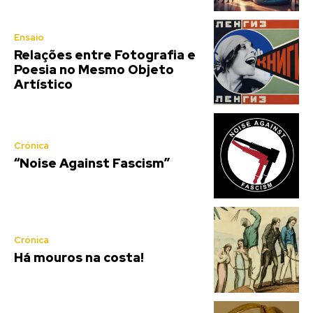
Ensaio
Relações entre Fotografia e
Poesia no Mesmo Objeto
Artístico
Crónica
“Noise Against Fascism”
Crónica
Há mouros na costa!