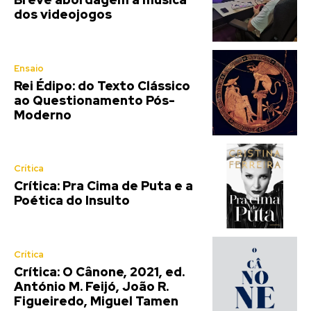
dos videojogos
Ensaio
Rei Édipo: do Texto Clássico
ao Questionamento Pós-
Moderno
Crítica
Crítica: Pra Cima de Puta e a
Poética do Insulto
Crítica
Crítica: O Cânone, 2021, ed.
António M. Feijó, João R.
Figueiredo, Miguel Tamen