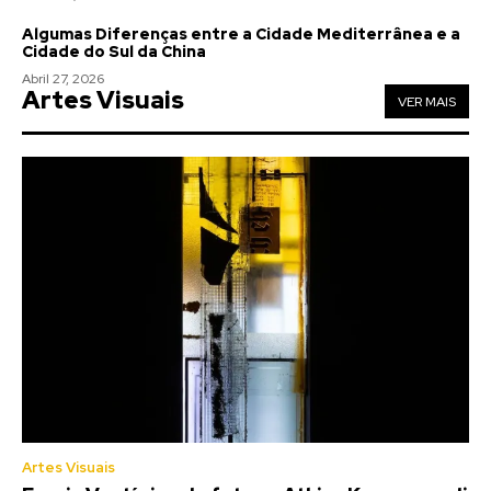
Algumas Diferenças entre a Cidade Mediterrânea e a
Cidade do Sul da China
Abril 27, 2026
Artes Visuais
VER MAIS
Artes Visuais